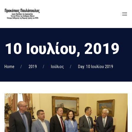
10 Ιουλίου, 2019
Home
2019
Ιούλιος
Day: 10 Ιουλίου 2019