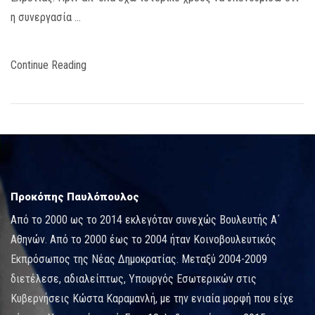
η συνεργασία …
Continue Reading
Προκόπης Παυλόπουλος
Από το 2000 ως το 2014 εκλεγόταν συνεχώς Βουλευτής Α΄
Αθηνών. Από το 2000 έως το 2004 ήταν Κοινοβουλευτικός
Εκπρόσωπος της Νέας Δημοκρατίας. Μεταξύ 2004-2009
διετέλεσε, αδιαλείπτως, Υπουργός Εσωτερικών στις
Κυβερνήσεις Κώστα Καραμανλή, με την ενιαία μορφή που είχε