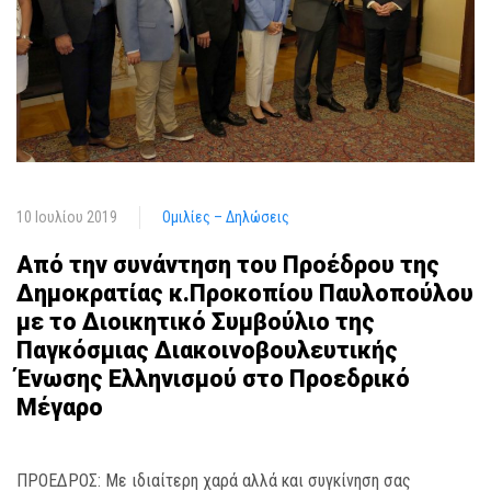
10 Ιουλίου 2019
Ομιλίες – Δηλώσεις
Από την συνάντηση του Προέδρου της
Δημοκρατίας κ.Προκοπίου Παυλοπούλου
με το Διοικητικό Συμβούλιο της
Παγκόσμιας Διακοινοβουλευτικής
Ένωσης Ελληνισμού στο Προεδρικό
Μέγαρο
ΠΡΟΕΔΡΟΣ: Με ιδιαίτερη χαρά αλλά και συγκίνηση σας