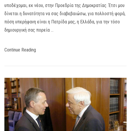
υποδέχομαι, εκ νέου, στην Προεδρία της Δημοκρατίας. Έτσι μου
δίνεται η δυνατότητα να σας διαβεβαιώσω, για πολλοστή φορά,
πόση υπερήφανη είναι η Πατρίδα μας, η Ελλάδα, για την τόσο
δημιουργική σας πορεία …
Continue Reading