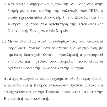
Και οφείλω σήμερα να εξάρω την συμβολή σας στην
διαμόρφωση και εκείνης της πολιτικής των ΗΠΑ, η
οποία έχει οδηγήσει στην στήριξη της Ελλάδας και της
Κύπρου ως προς την οριοθέτηση της Αποκλειστικής
Οικονομικής Ζώνης των δύο Χωρών.
Μένω στο θέμα αυτό υπενθυμίζοντας, για πολλοστή
φορά -κάτι που καθιστά αναγκαίο η συνεχιζόμενη, με
αμείωτη δυστυχώς ένταση, προκλητική συμπεριφορά
της πολιτικής ηγεσίας τους Τουρκίας- ποιες είναι οι
σχετικές θέσεις της Ελλάδας και της Κύπρου.
Α.
Δίχως αμφιβολία -και το έχουμε αποδείξει εμπράκτως-
η Ελλάδα και η Κύπρος επιδιώκουν σχέσεις φιλίας και
καλής γειτονίας με την Τουρκία, ευνοώντας μάλιστα την
Ευρωπαϊκή της προοπτική.