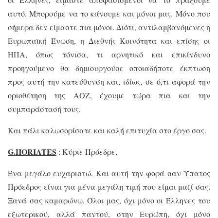
αυτό. Μπορούμε να το κάνουμε και μόνοι μας. Μόνο που
σήμερα δεν είμαστε πια μόνοι. Διότι, αντιλαμβανόμενες η
Ευρωπαϊκή Ένωση, η Διεθνής Κοινότητα και επίσης οι
ΗΠΑ, όπως τόνισα, τι αρνητικό και επικίνδυνο
προηγούμενο θα δημιουργούσε οποιαδήποτε έκπτωση
προς αυτή την κατεύθυνση και, ιδίως, σε ό,τι αφορά την
οριοθέτηση της ΑΟΖ, έχουμε τώρα πια και την
συμπαράστασή τους.
Και πάλι καλωσορίσατε και καλή επιτυχία στο έργο σας.
G
.
HORIATES
: Κύριε Πρόεδρε,
Ένα μεγάλο ευχαριστώ. Και αυτή την φορά σαν Ύπατος
Πρόεδρος είναι για μένα μεγάλη τιμή που είμαι μαζί σας.
Ξανά σας καμαρώνω. Όλοι μας, όχι μόνο οι Έλληνες του
εξωτερικού, αλλά παντού, στην Ευρώπη, όχι μόνο