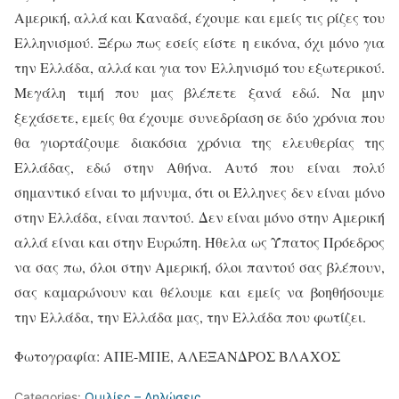
Αμερική, αλλά και Καναδά, έχουμε και εμείς τις ρίζες του
Ελληνισμού. Ξέρω πως εσείς είστε η εικόνα, όχι μόνο για
την Ελλάδα, αλλά και για τον Ελληνισμό του εξωτερικού.
Μεγάλη τιμή που μας βλέπετε ξανά εδώ. Να μην
ξεχάσετε, εμείς θα έχουμε συνεδρίαση σε δύο χρόνια που
θα γιορτάζουμε διακόσια χρόνια της ελευθερίας της
Ελλάδας, εδώ στην Αθήνα. Αυτό που είναι πολύ
σημαντικό είναι το μήνυμα, ότι οι Έλληνες δεν είναι μόνο
στην Ελλάδα, είναι παντού. Δεν είναι μόνο στην Αμερική
αλλά είναι και στην Ευρώπη. Ήθελα ως Ύπατος Πρόεδρος
να σας πω, όλοι στην Αμερική, όλοι παντού σας βλέπουν,
σας καμαρώνουν και θέλουμε και εμείς να βοηθήσουμε
την Ελλάδα, την Ελλάδα μας, την Ελλάδα που φωτίζει.
Φωτογραφία: ΑΠΕ-ΜΠΕ, ΑΛΕΞΑΝΔΡΟΣ ΒΛΑΧΟΣ
Categories:
Ομιλίες – Δηλώσεις