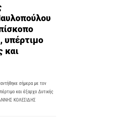
ς
Παυλοπούλου
επίσκοπο
, υπέρτιμο
ς και
αντήθηκε σήμερα με τον
πέρτιμο και έξαρχο Δυτικής
ΓΙΑΝΝΗΣ ΚΟΛΕΣΙΔΗΣ