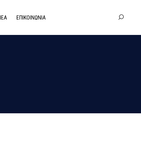
ΝΕΑ
ΕΠΙΚΟΙΝΩΝΙΑ