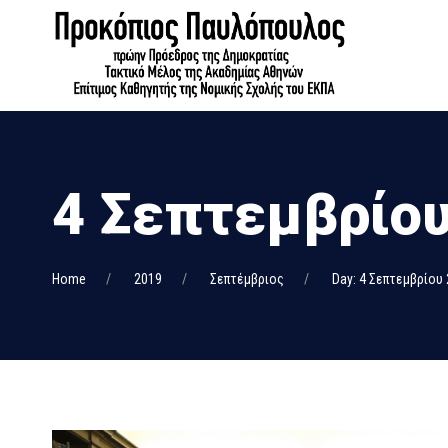
4 Σεπτεμβρίου
Home
2019
Σεπτέμβριος
Day: 4 Σεπτεμβρίου