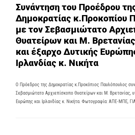
Συνάντηση του Προέδρου τη
Δημοκρατίας κ.Προκοπίου 
με τον Σεβασμιώτατο Αρχι
Θυατείρων και Μ. Βρετανίας
και έξαρχο Δυτικής Ευρώπη
Ιρλανδίας κ. Νικήτα
Ο Πρόεδρος της Δημοκρατίας κ.Προκόπιος Παυλόπουλος συν
Σεβασμιώτατο Αρχιεπίσκοπο Θυατείρων και Μ. Βρετανίας, υ
Ευρώπης και Ιρλανδίας κ. Νικήτα. Φωτογραφία: ΑΠΕ-ΜΠΕ, 