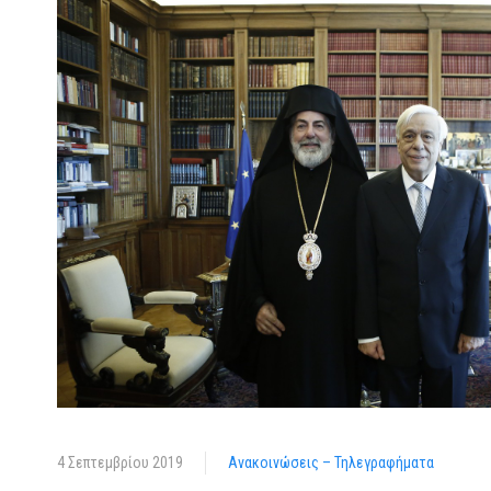
4 Σεπτεμβρίου 2019
Ανακοινώσεις – Τηλεγραφήματα