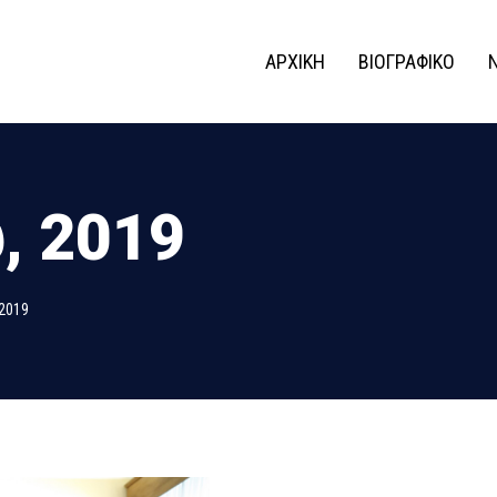
ΑΡΧΙΚΗ
ΒΙΟΓΡΑΦΙΚΟ
, 2019
 2019