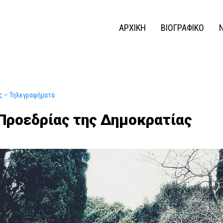
ΑΡΧΙΚΗ
ΒΙΟΓΡΑΦΙΚΟ
ς – Τηλεγραφήματα
Προεδρίας της Δημοκρατίας