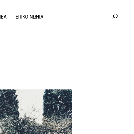
ΝΕΑ
ΕΠΙΚΟΙΝΩΝΙΑ