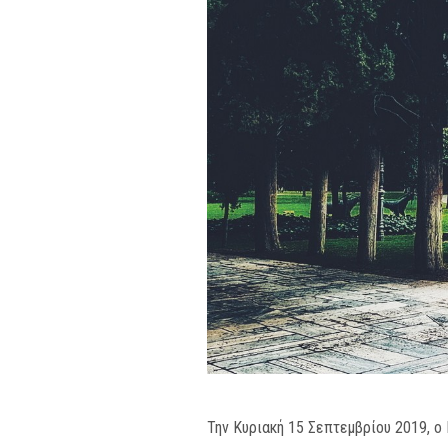
Την Κυριακή 15 Σεπτεμβρίου 2019, ο