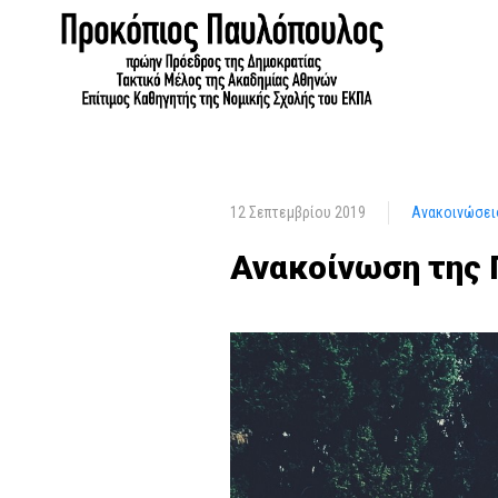
12 Σεπτεμβρίου 2019
Ανακοινώσει
Ανακοίνωση της 