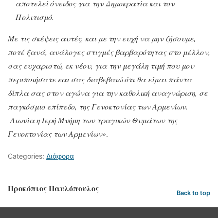
αποτελεί όνειδος για την Δημοκρατία και τον
Πολιτισμό.
Με τις σκέψεις αυτές, και με την ευχή να μην ζήσουμε,
ποτέ ξανά, ανάλογες στιγμές βαρβαρότητας στο μέλλον,
σας ευχαριστώ, εκ νέου, για την μεγάλη τιμή που μου
περιποιήσατε και σας διαβεβαιώ ότι θα είμαι πάντα
δίπλα σας στον αγώνα για την καθολική αναγνώριση, σε
παγκόσμιο επίπεδο, της Γενοκτονίας των Αρμενίων.
Αιωνία η Ιερή Μνήμη των τραγικών Θυμάτων της
Γενοκτονίας των Αρμενίων
».
Categories:
Διάφορα
Προκόπιος Παυλόπουλος
Back to top