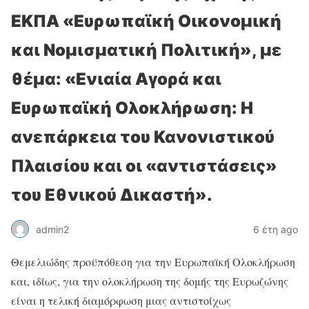
ΕΚΠΑ «Ευρωπαϊκή Οικονομική
και Νομισματική Πολιτική», με
θέμα: «Ενιαία Αγορά και
Ευρωπαϊκή Ολοκλήρωση: Η
ανεπάρκεια του Κανονιστικού
Πλαισίου και οι «αντιστάσεις»
του Εθνικού Δικαστή».
admin2
6 έτη ago
Θεμελιώδης προϋπόθεση για την Ευρωπαϊκή Ολοκλήρωση
και, ιδίως, για την ολοκλήρωση της δομής της Ευρωζώνης
είναι η τελική διαμόρφωση μιας αντιστοίχως