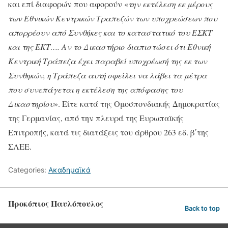
και επί διαφορών που αφορούν «
την εκτέλεση εκ μέρους
των Εθνικών Κεντρικών Τραπεζών των υποχρεώσεων που
απορρέουν από Συνθήκες και το καταστατικό του ΕΣΚΤ
και της ΕΚΤ…. Αν το Δικαστήριο διαπιστώσει ότι Εθνική
Κεντρική Τράπεζα έχει παραβεί υποχρέωσή της εκ των
Συνθηκών, η Τράπεζα αυτή οφείλει να λάβει τα μέτρα
που συνεπάγεται η εκτέλεση της απόφασης του
Δικαστηρίου
». Είτε κατά της Ομοσπονδιακής Δημοκρατίας
της Γερμανίας, από την πλευρά της Ευρωπαϊκής
Επιτροπής, κατά τις διατάξεις του άρθρου 263 εδ. β΄της
ΣΛΕΕ.
Categories:
Ακαδημαϊκά
Προκόπιος Παυλόπουλος
Back to top