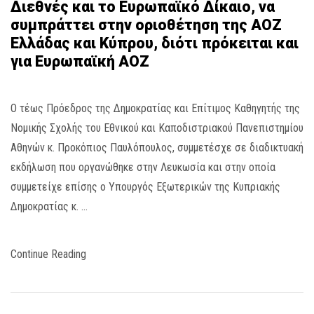
Διεθνές και το Ευρωπαϊκό Δίκαιο, να
συμπράττει στην οριοθέτηση της ΑΟΖ
Ελλάδας και Κύπρου, διότι πρόκειται και
για Ευρωπαϊκή ΑΟΖ
Ο τέως Πρόεδρος της Δημοκρατίας και Επίτιμος Καθηγητής της
Νομικής Σχολής του Εθνικού και Καποδιστριακού Πανεπιστημίου
Αθηνών κ. Προκόπιος Παυλόπουλος, συμμετέσχε σε διαδικτυακή
εκδήλωση που οργανώθηκε στην Λευκωσία και στην οποία
συμμετείχε επίσης ο Υπουργός Εξωτερικών της Κυπριακής
Δημοκρατίας κ. …
Continue Reading