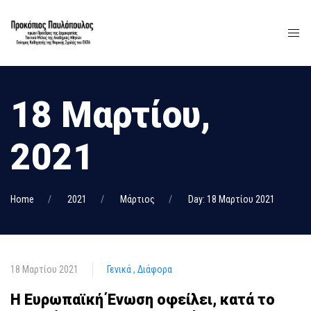
18 Μαρτίου,
2021
Home
2021
Μάρτιος
Day: 18 Μαρτίου 2021
18 Μαρτίου 2021
Γενικά
Διάφορα
Η Ευρωπαϊκή Ένωση οφείλει, κατά το