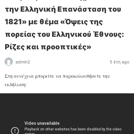
την Ελληνική Επανάσταση του
1821» με θέμα «Όψεις της
πορείας του Ελληνικού Έθνους:
Ρίζες και προοπτικές»
admin2
5 έτη ago
Στη συνέχεια μπορείτε να παρακολουθήσετε την
εκδήλωση: