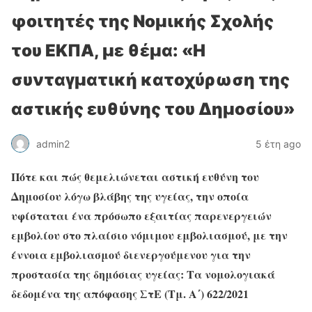
φοιτητές της Νομικής Σχολής
του ΕΚΠΑ, με θέμα: «Η
συνταγματική κατοχύρωση της
αστικής ευθύνης του Δημοσίου»
admin2
5 έτη ago
Πότε και πώς θεμελιώνεται αστική ευθύνη του
Δημοσίου λόγω βλάβης της υγείας, την οποία
υφίσταται ένα πρόσωπο εξαιτίας παρενεργειών
εμβολίου στο πλαίσιο νόμιμου εμβολιασμού, με την
έννοια εμβολιασμού διενεργούμενου για την
προστασία της δημόσιας υγείας: Τα νομολογιακά
δεδομένα της απόφασης ΣτΕ (Τμ. Α΄) 622/2021