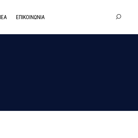
ΝΕΑ
ΕΠΙΚΟΙΝΩΝΙΑ