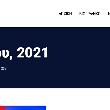
ΑΡΧΙΚΗ
ΒΙΟΓΡΑΦΙΚΟ
υ, 2021
υ 2021