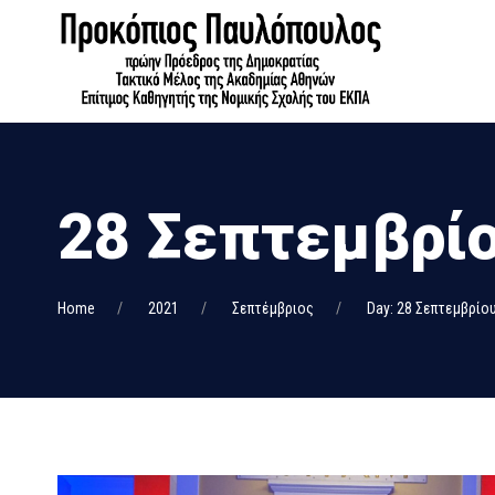
28 Σεπτεμβρίο
Home
2021
Σεπτέμβριος
Day: 28 Σεπτεμβρίο