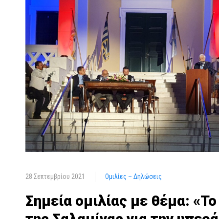
28 Σεπτεμβρίου 2021
Ομιλίες – Δηλώσεις
Σημεία ομιλίας με θέμα: «Τ
της Σαλαμίνας για την υπερ