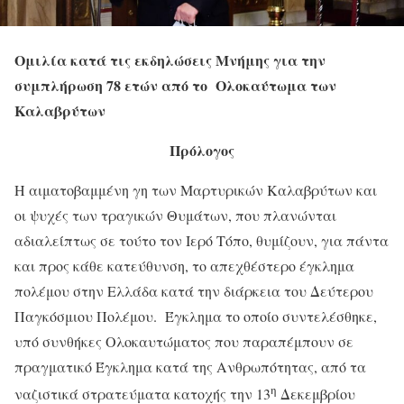
Ομιλία κατά τις εκδηλώσεις Μνήμης για την
συμπλήρωση 78 ετών από το Ολοκαύτωμα των
Καλαβρύτων
Πρόλογος
Η αιματοβαμμένη γη των Μαρτυρικών Καλαβρύτων και
οι ψυχές των τραγικών Θυμάτων, που πλανώνται
αδιαλείπτως σε τούτο τον Ιερό Τόπο, θυμίζουν, για πάντα
και προς κάθε κατεύθυνση, το απεχθέστερο έγκλημα
πολέμου στην Ελλάδα κατά την διάρκεια του Δεύτερου
Παγκόσμιου Πολέμου. Έγκλημα το οποίο συντελέσθηκε,
υπό συνθήκες Ολοκαυτώματος που παραπέμπουν σε
πραγματικό Έγκλημα κατά της Ανθρωπότητας, από τα
η
ναζιστικά στρατεύματα κατοχής την 13
Δεκεμβρίου