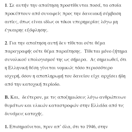
1
. Σε αυτήν την απαίτηση προστίθενται ποσά, τα οποία
προκύπτουν από συναφείς προς την δανειακή σύμβαση
αιτίες, όπως είναι ιδίως οι τόκοι υπερημερίας λόγω μη
έγκαιρης εξόφλησης.
2
. Για την απαίτηση αυτή δεν τίθεται ούτε θέμα
παραγραφής ούτε θέμα παραίτησης. Τίθεται μόνο ζήτημα
συνολικού υπολογισμού της ως σήμερα. Ας σημειωθεί, ότι
η Ελληνική θέση γίνεται νομικώς τόσο περισσότερο
ισχυρή, όσον η αποπληρωμή του δανείου είχε αρχίσει ήδη
από την κατοχική περίοδο.
Β.
Και, δεύτερον, με τις αποζημιώσεις λόγω ανθρώπινων
θυμάτων και υλικών καταστροφών στην Ελλάδα από τις
δυνάμεις κατοχής.
1.
Επισημαίνεται, πριν απ’ όλα, ότι το 1946, στην