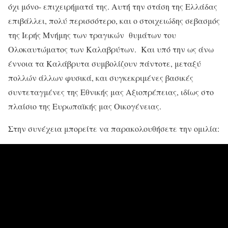
όχι μόνο- επιχειρήματά της. Αυτή την στάση της Ελλάδας
επιβάλλει, πολύ περισσότερο, και ο στοιχειώδης σεβασμός
της Ιερής Μνήμης των τραγικών θυμάτων του
Ολοκαυτώματος των Καλαβρύτων. Και υπό την ως άνω
έννοια τα Καλάβρυτα συμβολίζουν πάντοτε, μεταξύ
πολλών άλλων φυσικά, και συγκεκριμένες βασικές
συντεταγμένες της Εθνικής μας Αξιοπρέπειας, ιδίως στο
πλαίσιο της Ευρωπαϊκής μας Οικογένειας.
Στην συνέχεια μπορείτε να παρακολουθήσετε την ομιλία: