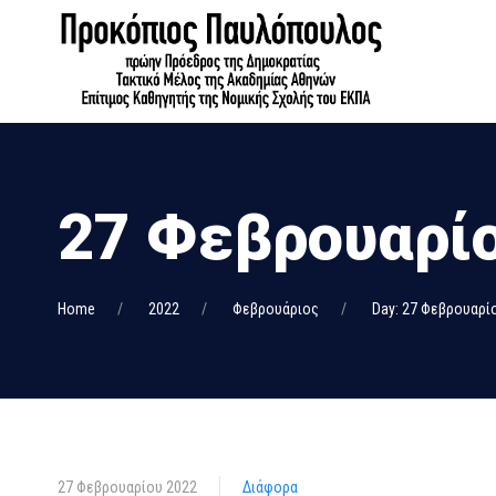
27 Φεβρουαρίο
Home
2022
Φεβρουάριος
Day: 27 Φεβρουαρί
27 Φεβρουαρίου 2022
Διάφορα