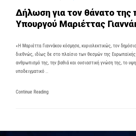
Δήλωση για τον θάνατο της
Υπουργού Μαριέττας Γιαννά
«Η Μαριέττα Γιαννάκου κόσμησε, κυριολεκτικώς, τον δημόσιο
διεθνώς, ιδίως δε στο πλαίσιο των θεσμών της Ευρωπαϊκής
ανθρωπισμό της, την βαθιά και ουσιαστική γνώση της, το υψη
υποδειγματικό …
Continue Reading