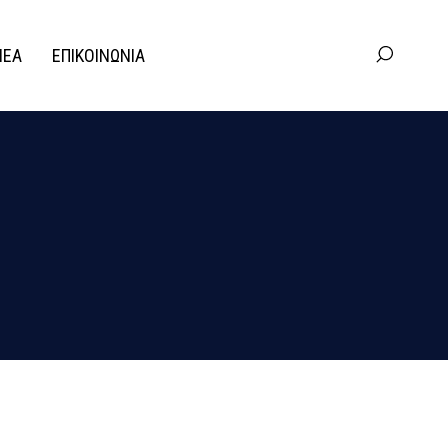
ΝΕΑ
ΕΠΙΚΟΙΝΩΝΙΑ