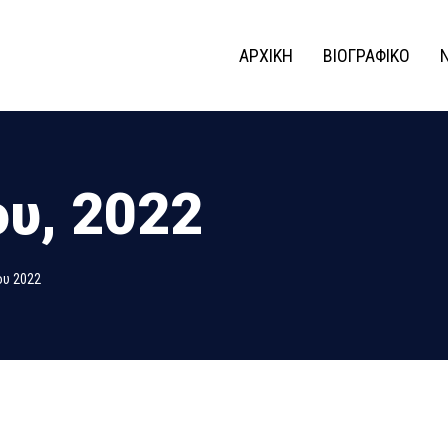
ΑΡΧΙΚΗ
ΒΙΟΓΡΑΦΙΚΟ
υ, 2022
ου 2022