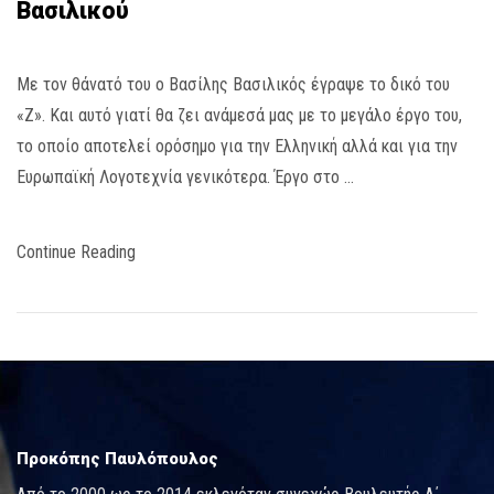
Βασιλικού
Με τον θάνατό του ο Βασίλης Βασιλικός έγραψε το δικό του
«Ζ». Και αυτό γιατί θα ζει ανάμεσά μας με το μεγάλο έργο του,
το οποίο αποτελεί ορόσημο για την Ελληνική αλλά και για την
Ευρωπαϊκή Λογοτεχνία γενικότερα. Έργο στο …
Continue Reading
Προκόπης Παυλόπουλος