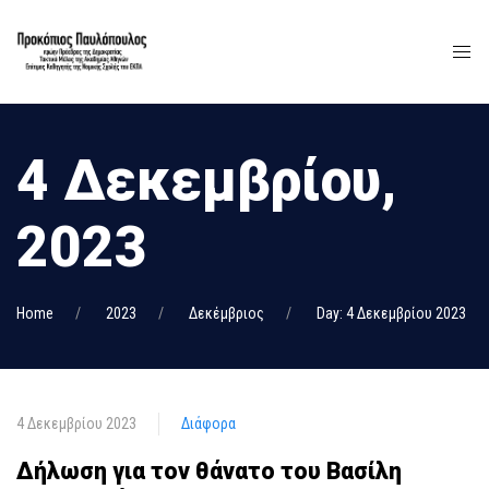
4 Δεκεμβρίου,
2023
Home
2023
Δεκέμβριος
Day: 4 Δεκεμβρίου 2023
4 Δεκεμβρίου 2023
Διάφορα
Δήλωση για τον θάνατο του Βασίλη