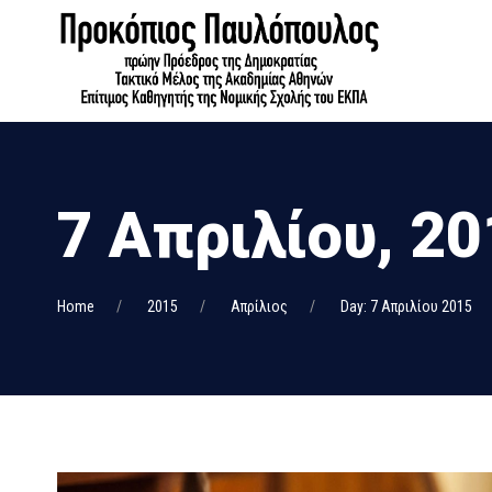
7 Απριλίου, 2
Home
2015
Απρίλιος
Day: 7 Απριλίου 2015