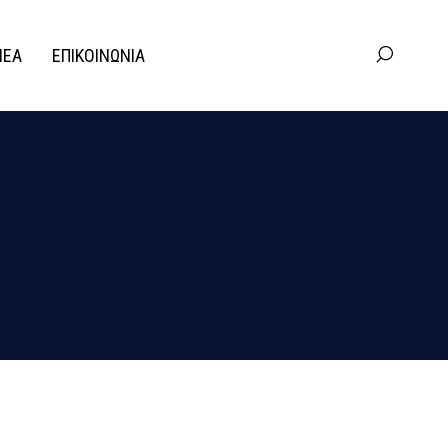
ΝΕΑ
ΕΠΙΚΟΙΝΩΝΙΑ