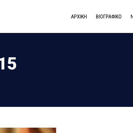
ΑΡΧΙΚΗ
ΒΙΟΓΡΑΦΙΚΟ
015