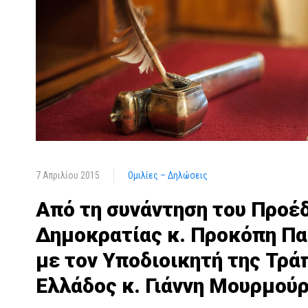
7 Απριλίου 2015
Ομιλίες – Δηλώσεις
Από τη συνάντηση του Προέ
Δημοκρατίας κ. Προκόπη Π
με τον Υποδιοικητή της Τρά
Ελλάδος κ. Γιάννη Μουρμού