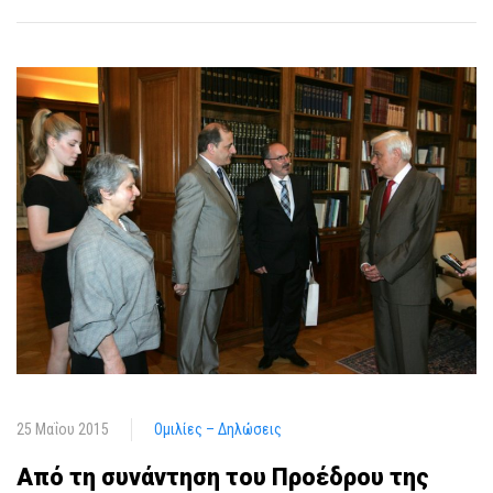
25 Μαΐου 2015
Ομιλίες – Δηλώσεις
Από τη συνάντηση του Προέδρου της