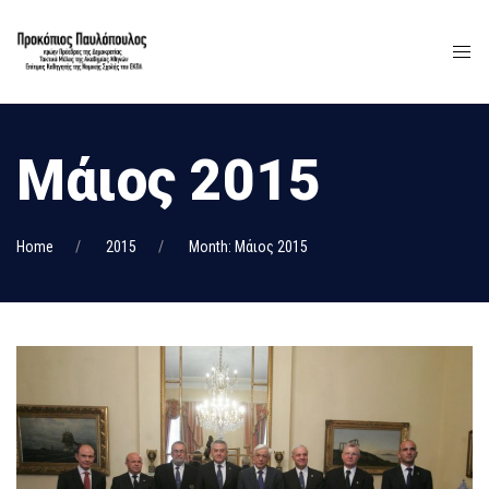
Μάιος 2015
Home
2015
Month: Μάιος 2015