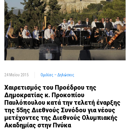
24 Μαΐου 2015
Ομιλίες – Δηλώσεις
Χαιρετισμός του Προέδρου της
Δημοκρατίας κ. Προκοπίου
Παυλόπουλου κατά την τελετή έναρξης
της 55ης Διεθνούς Συνόδου για νέους
μετέχοντες της Διεθνούς Ολυμπιακής
Ακαδημίας στην Πνύκα