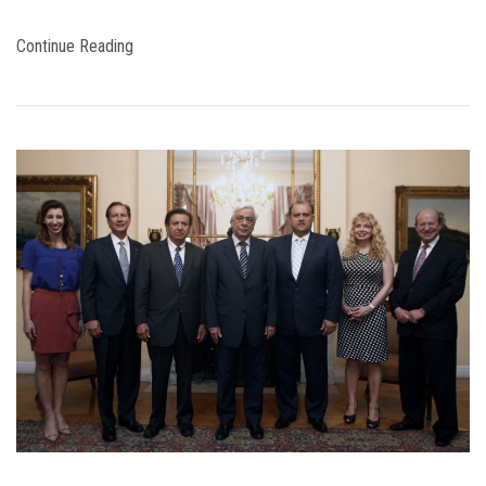
Continue Reading