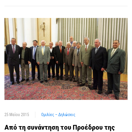
25 Μαΐου 2015
Ομιλίες – Δηλώσεις
Από τη συνάντηση του Προέδρου της