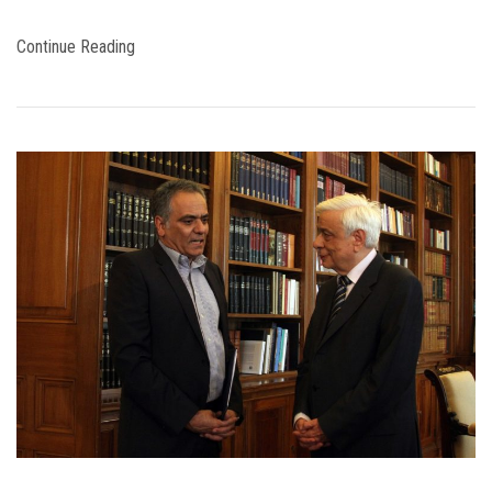
Continue Reading