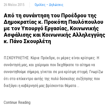
26 Μαΐου 2015
Ομιλίες – Δηλώσεις
Από τη συνάντηση του Προέδρου της
Δημοκρατίας κ. Προκόπη Παυλόπουλου
με τον Υπουργό Εργασίας, Κοινωνικής
Ασφάλισης και Κοινωνικής Αλληλεγγύης
κ. Πάνο Σκουρλέτη
Π.ΣΚΟΥΡΛΕΤΗΣ: Κύριε Πρόεδρε, οι μέρες είναι κρίσιμες. Η
συνάντησή μας, και χαίρομαι που δεχθήκατε το αίτημα να
συναντηθούμε σήμερα, γίνεται σε μια κρίσιμη στιγμή. Γνωρίζω
ότι στο επίκεντρο αυτής της πολύ δύσκολης συζήτησης που
διεξάγει η κυβέρνησή μας βρίσκονται θέματα …
Continue Reading