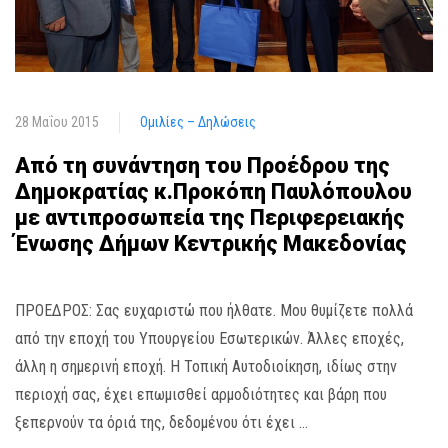
28 Μαΐου 2015
Ομιλίες – Δηλώσεις
Από τη συνάντηση του Προέδρου της
Δημοκρατίας κ.Προκόπη Παυλόπουλου
με αντιπροσωπεία της Περιφερειακής
Ένωσης Δήμων Κεντρικής Μακεδονίας
ΠΡΟΕΔΡΟΣ: Σας ευχαριστώ που ήλθατε. Μου θυμίζετε πολλά
από την εποχή του Υπουργείου Εσωτερικών. Άλλες εποχές,
άλλη η σημερινή εποχή. Η Τοπική Αυτοδιοίκηση, ιδίως στην
περιοχή σας, έχει επωμισθεί αρμοδιότητες και βάρη που
ξεπερνούν τα όριά της, δεδομένου ότι έχει …