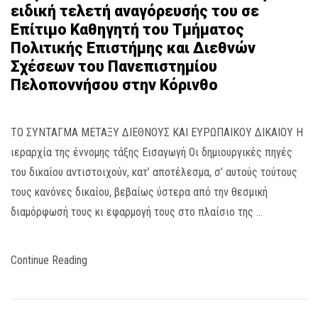
ειδική τελετή αναγόρευσής του σε
Επίτιμο Καθηγητή του Τμήματος
Πολιτικής Επιστήμης και Διεθνών
Σχέσεων του Πανεπιστημίου
Πελοποννήσου στην Κόρινθο
ΤΟ ΣΥΝΤΑΓΜΑ ΜΕΤΑΞΥ ΔΙΕΘΝΟΥΣ ΚΑΙ ΕΥΡΩΠΑΙΚΟΥ ΔΙΚΑΙΟΥ Η
ιεραρχία της έννομης τάξης Εισαγωγή Οι δημιουργικές πηγές
του δικαίου αντιστοιχούν, κατ’ αποτέλεσμα, σ’ αυτούς τούτους
τους κανόνες δικαίου, βεβαίως ύστερα από την θεσμική
διαμόρφωσή τους κι εφαρμογή τους στο πλαίσιο της …
Continue Reading