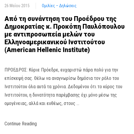
26 Μαΐου 2015
Ομιλίες – Δηλώσεις
Από τη συνάντηση του Προέδρου της
Δημοκρατίας κ. Προκόπη Παυλόπουλου
με αντιπροσωπεία μελών του
Ελληνοαμερικανικού Ινστιτούτου
(American Hellenic Institute)
ΠΡΟΕΔΡΟΣ: Κύριε Πρόεδρε, ευχαριστώ πάρα πολύ για την
επίσκεψή σας. Θέλω να αναγνωρίσω δημόσια τον ρόλο του
Ινστιτούτου όλα αυτά τα χρόνια. Δεδομένου ότι το κύρος του
Ινστιτούτου, η δυνατότητα παρέμβασης όχι μόνο μέσω της
ομογένειας, αλλά και ευθέως, στους …
Continue Reading