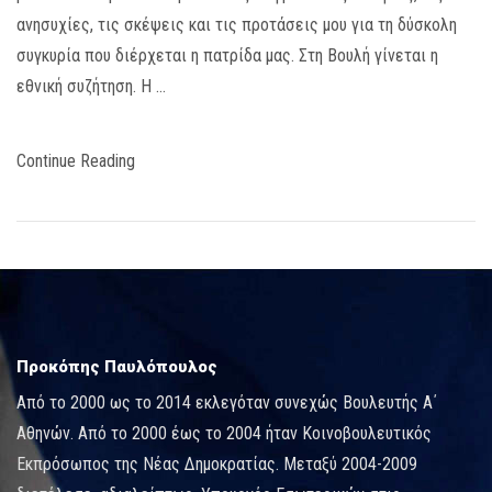
ανησυχίες, τις σκέψεις και τις προτάσεις μου για τη δύσκολη
συγκυρία που διέρχεται η πατρίδα μας. Στη Βουλή γίνεται η
εθνική συζήτηση. Η …
Continue Reading
Προκόπης Παυλόπουλος
Από το 2000 ως το 2014 εκλεγόταν συνεχώς Βουλευτής Α΄
Αθηνών. Από το 2000 έως το 2004 ήταν Κοινοβουλευτικός
Εκπρόσωπος της Νέας Δημοκρατίας. Μεταξύ 2004-2009