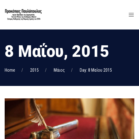
8 Μαΐου, 2015
Home
2015
Μάιος
Day: 8 Μαΐου 2015