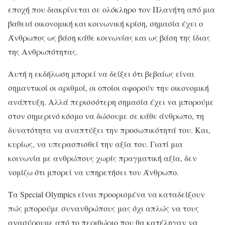
εποχή που διακρίνεται σε ολόκληρο τον Πλανήτη από μια
βαθειά οικονομική και κοινωνική κρίση, σημασία έχει ο
Άνθρωπος ως βάση κάθε κοινωνίας και ως βάση της ίδιας
της Ανθρωπότητας.
Αυτή η εκδήλωση μπορεί να δείξει ότι βεβαίως είναι
σημαντικοί οι αριθμοί, οι οποίοι αφορούν την οικονομική
ανάπτυξη. Αλλά περισσότερη σημασία έχει να μπορούμε
στον σημερινό κόσμο να δώσουμε σε κάθε άνθρωπο, τη
δυνατότητα να αναπτύξει την προσωπικότητά του. Και,
κυρίως, να υπερασπισθεί την αξία του. Γιατί μια
κοινωνία με ανθρώπους χωρίς πραγματική αξία, δεν
νομίζω ότι μπορεί να υπηρετήσει τον Άνθρωπο.
Τα Special Olympics είναι προορισμένα να καταδείξουν
πώς μπορούμε συνανθρώπους μας όχι απλώς να τους
ανασύρουμε από το περιθώριο που θα κατέληγαν να