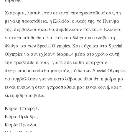
Χαίρομαι, λοιπόν, που σε αυτή την προσπάθειά σας, τη
μεγάλη προσπάθεια, η Ελλάδα, ο Λαός της, το Πνεύμα
της, συμβάλλουν και θα συμβάλλουν πάντα. Η Ελλάδα,
να το θυμάσθε θα είναι πάντα εδώ για να ανάβει τη
Φλόγα και των Special Olympics. Και εύχομαι στα Special
Olympics να συνεχίσουν διαρκώς μέσα στο χρόνο αυτή
την προσπάθειά τους, γιατί πάντα θα υπάρχουν
άνθρωποι οι οποίο θα μπορούν, μέσω των Special Olympics,
να συμβάλλουν για να καταλάβουμε όλοι ότι η μοίρα μας
είναι ευοίωνη όταν η προσπάθειά μας είναι κοινή, και η
εκτίμηση αμοιβαία.
Κύριε Υπουργέ,
Κύριε Πρόεδρε,
Κυρία Πρόεδρε,