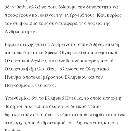
οδηγηθούν, αλλά να τους δώσουμε την δυνατότητα να
προσφέρουν και εκείνοι την ενέργειά τους. Και, κυρίως,
τον συμβολισμό τους σε ό,τι αφορά την πορεία της
Ανθρωπότητας.
Είμαι ευτυχής γιατί η Αφή γίνεται στην Αθήνα, επειδή
πιστεύω ότι και τα Special Olympics είναι πραγματικοί
Ολυμπιακοί Αγώνες, και αναδεικνύουν πραγματική
Ολυμπιακή άμιλλα. Όπως άλλωστε το Ολυμπιακό
Πνεύμα αποτελεί μέρος του Ελληνικού και του
Παγκόσμιου Πνεύματος.
Υπενθυμίζω ότι το Ελληνικό Πνεύμα, το οποίο υπήρξε η
βάση του πολιτισμού όλων των δυτικού τύπου
δημοκρατιών είναι ένα πνεύμα το οποίο στηρίζεται πάνω
στις αρχές του Ανθρωπισμού, της Δημοκρατίας και της
Ειρήνης.