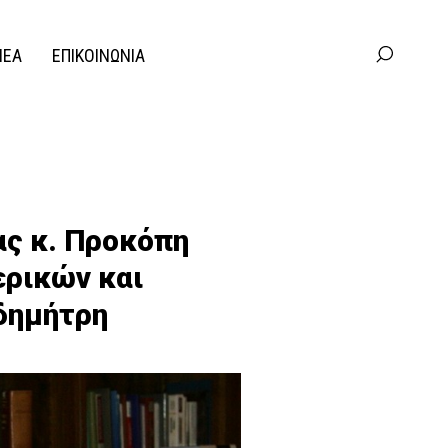
ΝΕΑ
ΕΠΙΚΟΙΝΩΝΙΑ
ας κ. Προκόπη
ρικών και
δημήτρη