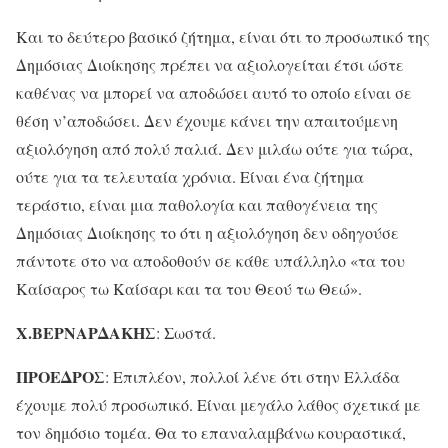
Και το δεύτερο βασικό ζήτημα, είναι ότι το προσωπικό της
Δημόσιας Διοίκησης πρέπει να αξιολογείται έτσι ώστε
καθένας να μπορεί να αποδώσει αυτό το οποίο είναι σε
θέση ν’αποδώσει. Δεν έχουμε κάνει την απαιτούμενη
αξιολόγηση από πολύ παλιά. Δεν μιλάω ούτε για τώρα,
ούτε για τα τελευταία χρόνια. Είναι ένα ζήτημα
τεράστιο, είναι μια παθολογία και παθογένεια της
Δημόσιας Διοίκησης το ότι η αξιολόγηση δεν οδηγούσε
πάντοτε στο να αποδοθούν σε κάθε υπάλληλο «τα του
Καίσαρος τω Καίσαρι και τα του Θεού τω Θεώ».
Χ.ΒΕΡΝΑΡΔΑΚΗΣ
: Σωστά.
ΠΡΟΕΔΡΟΣ
: Επιπλέον, πολλοί λένε ότι στην Ελλάδα
έχουμε πολύ προσωπικό. Είναι μεγάλο λάθος σχετικά με
τον δημόσιο τομέα. Θα το επαναλαμβάνω κουραστικά,