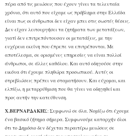
πέρα από τις μειώσεις που έχουν γίνει τα τελευταία
χρόνια, ότι αυτό που είχαμε ως πρόβλημα στην Ελλάδα
είναι πως οι άνθρωποι δεν είχαν μπει στις σωστές θέσεις.
Δεν είχαν λειτουργήσει τα ζητήματα των μετατάξεων,
γιατί δεν επιτρεπόντουσαν οι μετατάξεις, με την
ευχέρεια εκείνη που έπρεπε να επιτρέπονται. Με
αποτέλεσμα, σε ορισμένες υπηρεσίες να είναι πολλοί
άνθρωποι, σε άλλες καθόλου. Και αυτό οδηγούσε στην
εικόνα ότι έχουμε πληθώρα προσωπικού. Αυτές οι
στρεβλώσεις πρέπει να σταματήσουν. Και εύχομαι, και
ελπίζω, η μεταρρύθμιση που θα γίνει να οδηγηθεί και
προς αυτήν την κατεύθυνση.
Χ.ΒΕΡΝΑΡΔΑΚΗΣ
: Συμφωνώ σε όλα. Νομίζω ότι έχουμε
ένα βασικό ζήτημα σήμερα. Συμφωνούμε καταρχήν όλοι
ότι το Δημόσιο δεν δέχεται περαιτέρω μειώσεις σε