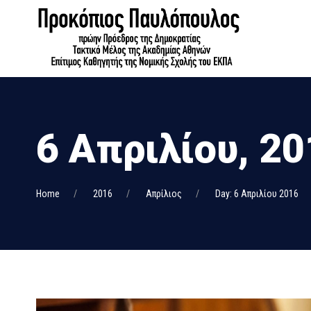
6 Απριλίου, 2
Home
2016
Απρίλιος
Day: 6 Απριλίου 2016