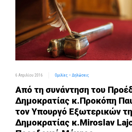
6 Απριλίου 2016
Ομιλίες – Δηλώσεις
Από τη συνάντηση του Προέ
Δημοκρατίας κ.Προκόπη Πα
τον Υπουργό Εξωτερικών τη
Δημοκρατίας κ.Miroslav Laj