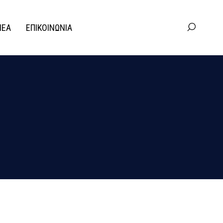
ΝΕΑ
ΕΠΙΚΟΙΝΩΝΙΑ