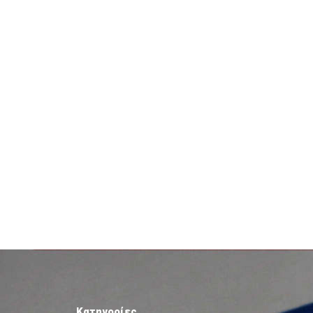
Κατηγορίες