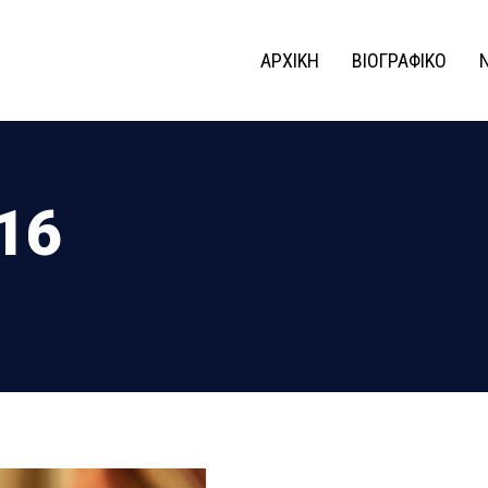
ΑΡΧΙΚΗ
ΒΙΟΓΡΑΦΙΚΟ
016