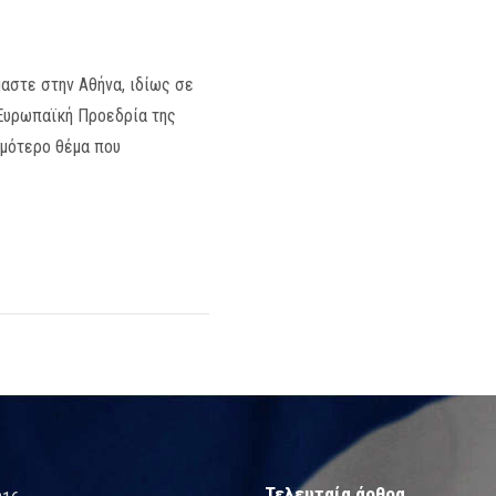
αστε στην Αθήνα, ιδίως σε
 Ευρωπαϊκή Προεδρία της
ιμότερο θέμα που
Τελευταία άρθρα