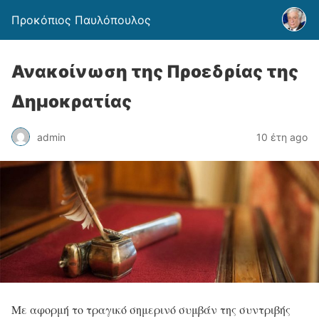
Προκόπιος Παυλόπουλος
Ανακοίνωση της Προεδρίας της
Δημοκρατίας
admin
10 έτη ago
Με αφορμή το τραγικό σημερινό συμβάν της συντριβής