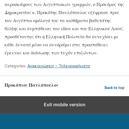
αεροσκάφους των Αιγυπτιακών γραμμών, ο Πρόεδρος της
Δημοκρατίας κ. Προκόπης Παυλόπουλος εξέφρασε προς
τον Αιγύπτιο ομόλογό του τα αισθήματα βαθυτάτης
θλίψης και συμπάθειας του ιδίου και του Ελληνικού Λαού,
προσθέτοντας ότι η Ελληνική Πολιτεία θα συνεχίσει με
κάθε δυνατό μέσο να συνδράμει στις προσπάθειες
έρευνας και διάσωσης των τυχόν επιζώντων.
Categories:
Ανακοινώσεις – Τηλεγραφήματα
Προκόπιος Παυλόπουλος
Back to top
Exit mobile version