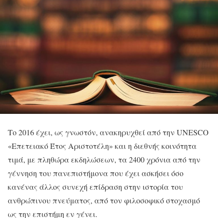
Το 2016 έχει, ως γνωστόν, ανακηρυχθεί από την UNESCO
«Επετειακό Έτος Αριστοτέλη» και η διεθνής κοινότητα
τιμά, με πληθώρα εκδηλώσεων, τα 2400 χρόνια από την
γέννηση του πανεπιστήμονα που έχει ασκήσει όσο
κανένας άλλος συνεχή επίδραση στην ιστορία του
ανθρώπινου πνεύματος, από τον φιλοσοφικό στοχασμό
ως την επιστήμη εν γένει.