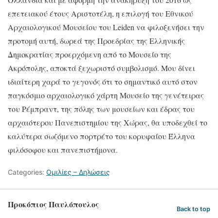
επετειακού έτους Αριστοτέλη, η επιλογή του Εθνικού
Αρχαιολογικού Μουσείου του Leiden να φιλοξενήσει την
προτομή αυτή, δωρεά της Προεδρίας της Ελληνικής
Δημοκρατίας προερχόμενη από το Μουσείο της
Ακρόπολης, αποκτά ξεχωριστό συμβολισμό. Μου δίνει
ιδιαίτερη χαρά το γεγονός ότι το σημαντικό αυτό στον
παγκόσμιο αρχαιολογικό χάρτη Μουσείο της γενέτειρας
του Ρέμπραντ, της πόλης των μουσείων και έδρας του
αρχαιότερου Πανεπιστημίου της Χώρας, θα υποδεχθεί το
καλύτερα σωζόμενο πορτρέτο του κορυφαίου Έλληνα
φιλόσοφου και πανεπιστήμονα.
Categories:
Ομιλίες – Δηλώσεις
Προκόπιος Παυλόπουλος
Back to top