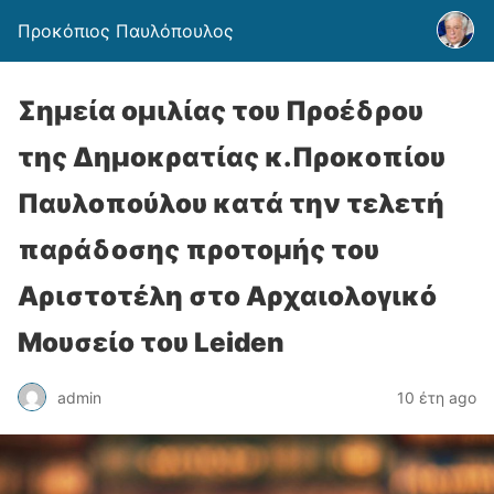
Προκόπιος Παυλόπουλος
Σημεία ομιλίας του Προέδρου
της Δημοκρατίας κ.Προκοπίου
Παυλοπούλου κατά την τελετή
παράδοσης προτομής του
Αριστοτέλη στο Αρχαιολογικό
Μουσείο του Leiden
admin
10 έτη ago