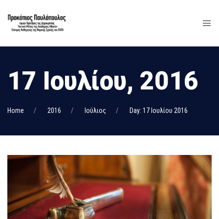
17 Ιουλίου, 2016
Home
2016
Ιούλιος
Day: 17 Ιουλίου 2016