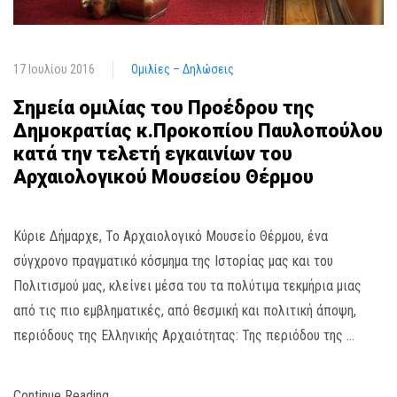
17 Ιουλίου 2016
Ομιλίες – Δηλώσεις
Σημεία ομιλίας του Προέδρου της
Δημοκρατίας κ.Προκοπίου Παυλοπούλου
κατά την τελετή εγκαινίων του
Αρχαιολογικού Μουσείου Θέρμου
Κύριε Δήμαρχε, Το Αρχαιολογικό Μουσείο Θέρμου, ένα
σύγχρονο πραγματικό κόσμημα της Ιστορίας μας και του
Πολιτισμού μας, κλείνει μέσα του τα πολύτιμα τεκμήρια μιας
από τις πιο εμβληματικές, από θεσμική και πολιτική άποψη,
περιόδους της Ελληνικής Αρχαιότητας: Της περιόδου της …
Continue Reading