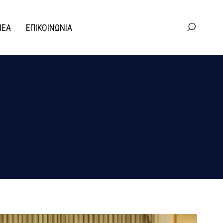
ΝΕΑ
ΕΠΙΚΟΙΝΩΝΙΑ