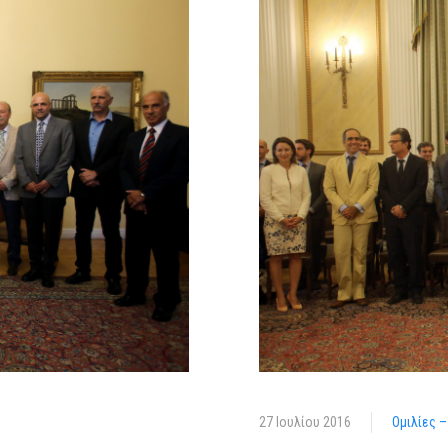
27 Ιουλίου 2016
Ομιλίες 