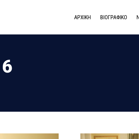
ΑΡΧΙΚΗ
ΒΙΟΓΡΑΦΙΚΟ
16