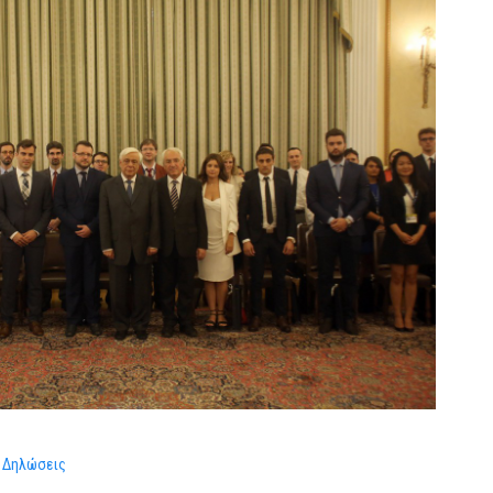
– Δηλώσεις