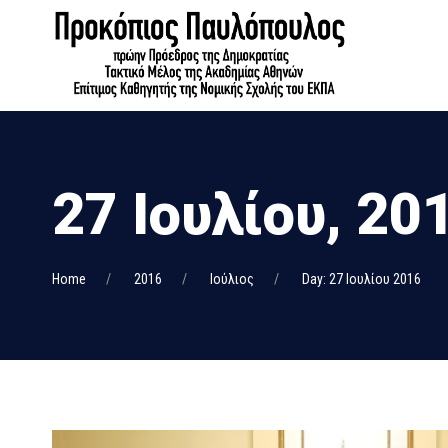
27 Ιουλίου, 20
Home
2016
Ιούλιος
Day: 27 Ιουλίου 2016