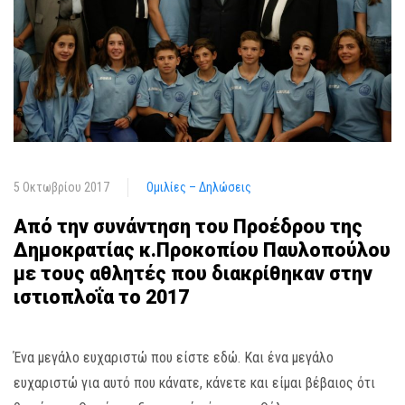
5 Οκτωβρίου 2017
Ομιλίες – Δηλώσεις
Από την συνάντηση του Προέδρου της
Δημοκρατίας κ.Προκοπίου Παυλοπούλου
με τους αθλητές που διακρίθηκαν στην
ιστιοπλοΐα το 2017
Ένα μεγάλο ευχαριστώ που είστε εδώ. Και ένα μεγάλο
ευχαριστώ για αυτό που κάνατε, κάνετε και είμαι βέβαιος ότι