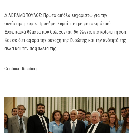
Δ.ΑΒΡΑΜΟΠΟΥΛΟΣ: Πρώτα απ’όλα ευχαριστώ για την
συνάντηση, κύριε Πρόεδρε. Συμπίπτει με μια σειρά από
Ευρωπαϊκά θέματα που διέρχονται, θα έλεγα, μία κρίσιμη φάση.
Και σε ό,τι αφορά την συνοχή της Ευρώπης και την ενότητά της
αλλά και την ασφάλειά της. …
Continue Reading