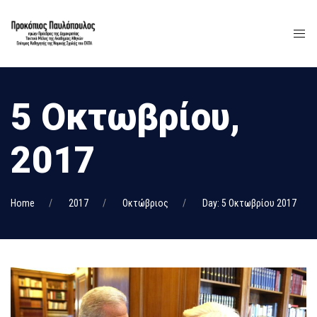
5 Οκτωβρίου,
2017
Home
2017
Οκτώβριος
Day: 5 Οκτωβρίου 2017