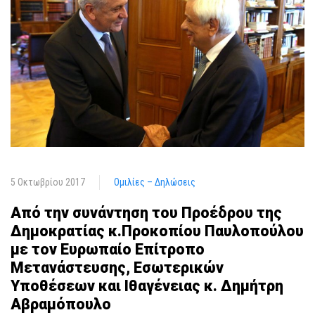
5 Οκτωβρίου 2017
Ομιλίες – Δηλώσεις
Από την συνάντηση του Προέδρου της
Δημοκρατίας κ.Προκοπίου Παυλοπούλου
με τον Ευρωπαίο Επίτροπο
Μετανάστευσης, Εσωτερικών
Υποθέσεων και Ιθαγένειας κ. Δημήτρη
Αβραμόπουλο