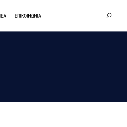
ΝΕΑ
ΕΠΙΚΟΙΝΩΝΙΑ