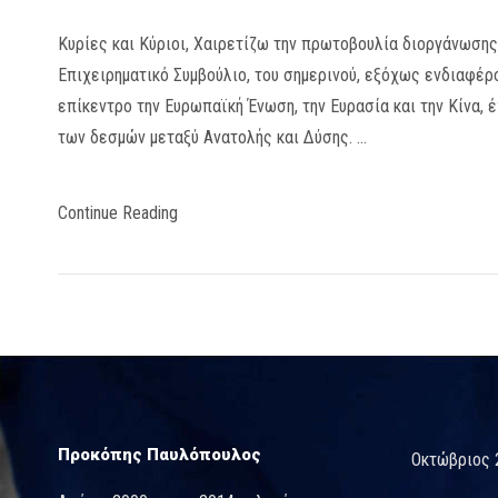
Κυρίες και Κύριοι, Χαιρετίζω την πρωτοβουλία διοργάνωσης
Επιχειρηματικό Συμβούλιο, του σημερινού, εξόχως ενδιαφέρον
επίκεντρο την Ευρωπαϊκή Ένωση, την Ευρασία και την Κίνα, 
των δεσμών μεταξύ Ανατολής και Δύσης. …
Continue Reading
Προκόπης Παυλόπουλος
Οκτώβριος 