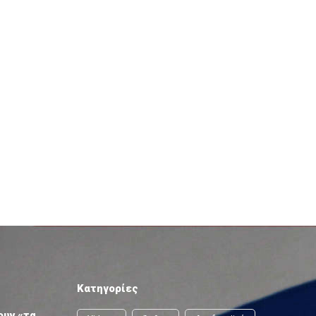
Κατηγορίες
ουν «τα