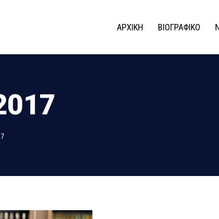
ΑΡΧΙΚΗ
ΒΙΟΓΡΑΦΙΚΟ
2017
17