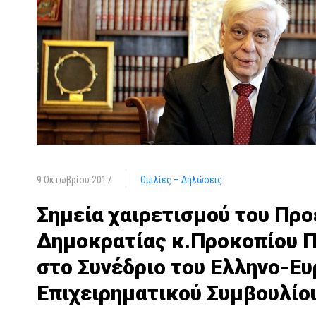
9 Οκτωβρίου 2017
Ομιλίες – Δηλώσεις
Σημεία χαιρετισμού του Προ
Δημοκρατίας κ.Προκοπίου 
στο Συνέδριο του Ελληνο-Ευ
Επιχειρηματικού Συμβουλίο