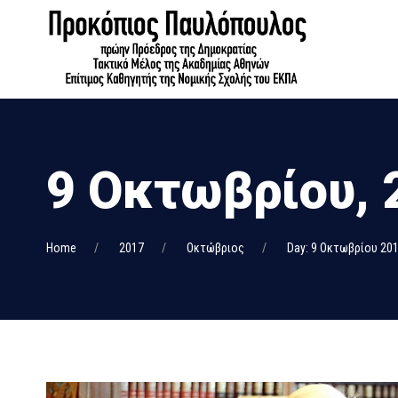
9 Οκτωβρίου, 
Home
2017
Οκτώβριος
Day: 9 Οκτωβρίου 20