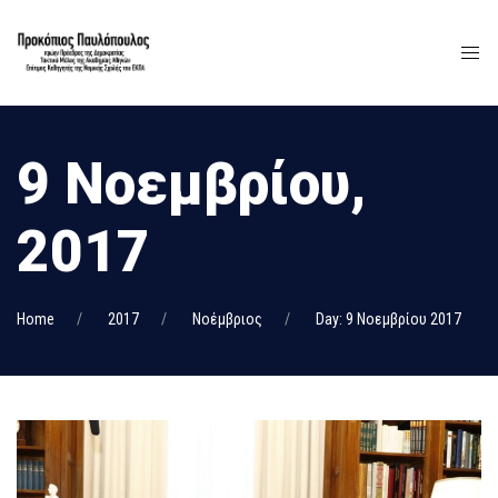
9 Νοεμβρίου,
2017
Home
2017
Νοέμβριος
Day: 9 Νοεμβρίου 2017