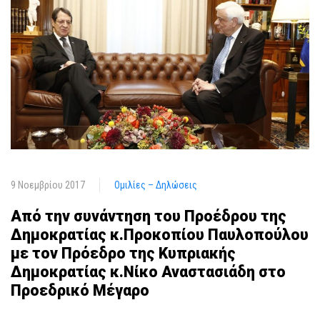
9 Νοεμβρίου 2017
Ομιλίες – Δηλώσεις
Από την συνάντηση του Προέδρου της
Δημοκρατίας κ.Προκοπίου Παυλοπούλου
με τον Πρόεδρο της Κυπριακής
Δημοκρατίας κ.Νίκο Αναστασιάδη στο
Προεδρικό Μέγαρο