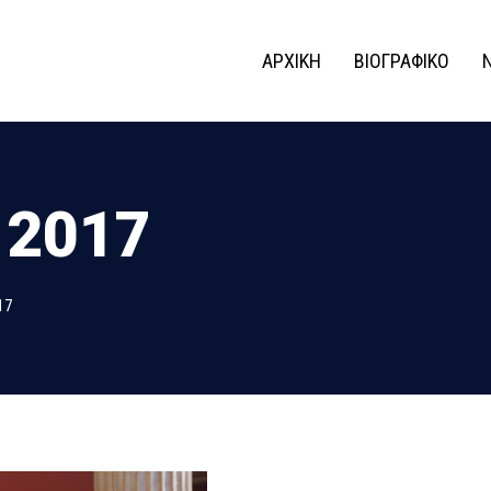
ΑΡΧΙΚΗ
ΒΙΟΓΡΑΦΙΚΟ
 2017
17