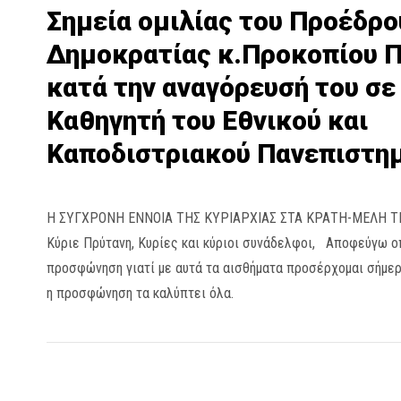
Σημεία ομιλίας του Προέδρο
Δημοκρατίας κ.Προκοπίου 
κατά την αναγόρευσή του σε
Καθηγητή του Εθνικού και
Καποδιστριακού Πανεπιστη
Η ΣΥΓΧΡΟΝΗ ΕΝΝΟΙΑ ΤΗΣ ΚΥΡΙΑΡΧΙΑΣ ΣΤΑ ΚΡΑΤΗ-ΜΕΛΗ
Κύριε Πρύτανη, Κυρίες και κύριοι συνάδελφοι, Αποφεύγω 
προσφώνηση γιατί με αυτά τα αισθήματα προσέρχομαι σήμερ
η προσφώνηση τα καλύπτει όλα.