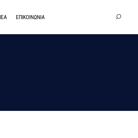
ΝΕΑ
ΕΠΙΚΟΙΝΩΝΙΑ