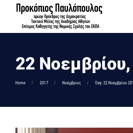
22 Νοεμβρίου,
Home
2017
Νοέμβριος
Day: 22 Νοεμβρίου 20