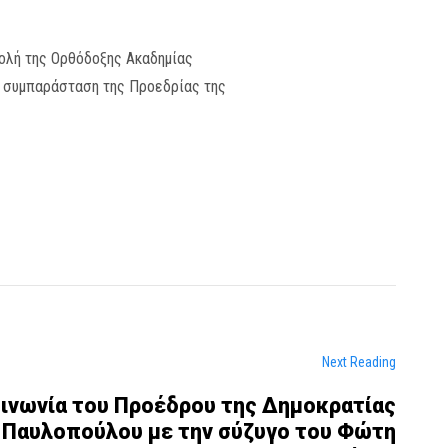
τολή της Ορθόδοξης Ακαδημίας
τη συμπαράσταση της Προεδρίας της
Next Reading
ινωνία του Προέδρου της Δημοκρατίας
 Παυλοπούλου με την σύζυγο του Φώτη