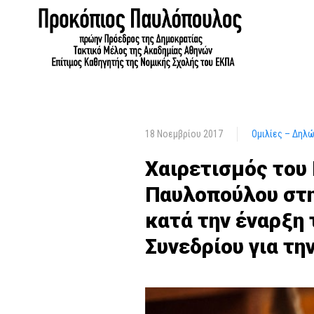
18 Νοεμβρίου 2017
Ομιλίες – Δηλ
Χαιρετισμός του
Παυλοπούλου στη
κατά την έναρξη
Συνεδρίου για τ