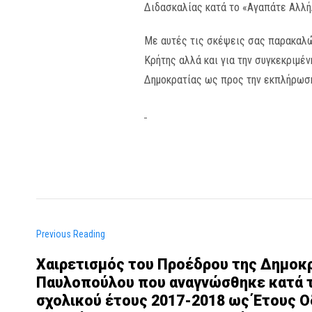
Διδασκαλίας κατά το «Αγαπάτε Αλλήλ
Με αυτές τις σκέψεις σας παρακαλώ 
Κρήτης αλλά και για την συγκεκριμέ
Δημοκρατίας ως προς την εκπλήρωση
Previous Reading
Χαιρετισμός του Προέδρου της Δημοκ
Παυλοπούλου που αναγνώσθηκε κατά τ
σχολικού έτους 2017-2018 ως Έτους 