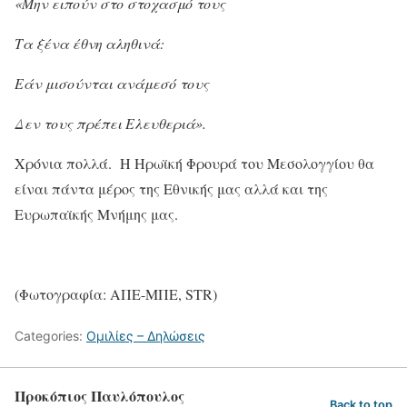
«Μην ειπούν στο στοχασμό τους
Τα ξένα έθνη αληθινά:
Εάν μισούνται ανάμεσό τους
Δεν τους πρέπει Ελευθεριά».
Χρόνια πολλά. Η Ηρωϊκή Φρουρά του Μεσολογγίου θα
είναι πάντα μέρος της Εθνικής μας αλλά και της
Ευρωπαϊκής Μνήμης μας.
(Φωτογραφία: ΑΠΕ-ΜΠΕ, STR)
Categories:
Ομιλίες – Δηλώσεις
Προκόπιος Παυλόπουλος
Back to top