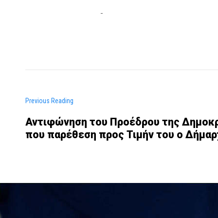
Previous Reading
Αντιφώνηση του Προέδρου της Δημοκρ
που παρέθεση προς Τιμήν του ο Δήμα