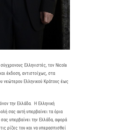
 σύγχρονους Ελληνιστές, τον Nicola
 και έκδοση, αντιστοίχως, στα
ου νεώτερου Ελληνικού Κράτους έως
όνον την Ελλάδα. Η Ελληνική
βολή σας αυτή υπερβαίνει τα όρια
ή σας υπερβαίνει την Ελλάδα, αφορά
τις ρίζες του και να υπερασπισθεί