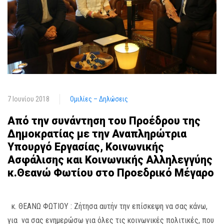
7 Ιουνίου 2018
Ομιλίες – Δηλώσεις
Από την συνάντηση του Προέδρου της
Δημοκρατίας με την Αναπληρώτρια
Υπουργό Εργασίας, Κοινωνικής
Ασφάλισης και Κοινωνικής Αλληλεγγύης
κ.Θεανώ Φωτίου στο Προεδρικό Μέγαρο
κ. ΘΕΑΝΩ ΦΩΤΙΟΥ : Ζήτησα αυτήν την επίσκεψη να σας κάνω,
για να σας ενημερώσω για όλες τις κοινωνικές πολιτικές, που