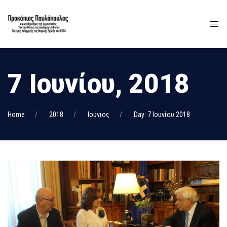
7 Ιουνίου, 2018
Home
2018
Ιούνιος
Day: 7 Ιουνίου 2018