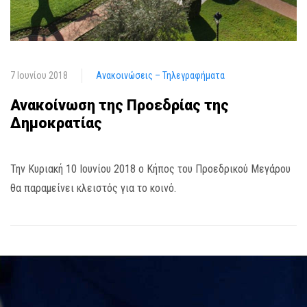
7 Ιουνίου 2018
Ανακοινώσεις – Τηλεγραφήματα
Ανακοίνωση της Προεδρίας της
Δημοκρατίας
Την Κυριακή 10 Ιουνίου 2018 ο Κήπος του Προεδρικού Μεγάρου
θα παραμείνει κλειστός για το κοινό.