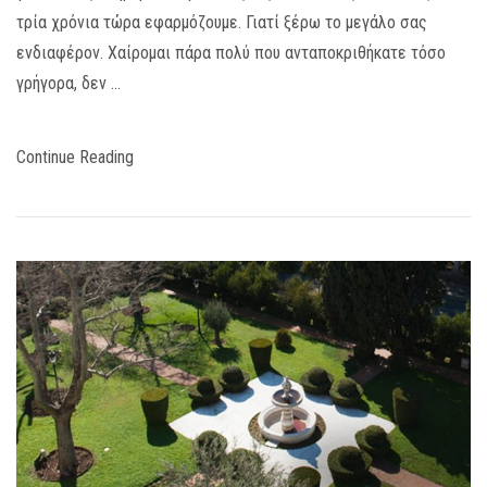
τρία χρόνια τώρα εφαρμόζουμε. Γιατί ξέρω το μεγάλο σας
ενδιαφέρον. Χαίρομαι πάρα πολύ που ανταποκριθήκατε τόσο
γρήγορα, δεν …
Continue Reading