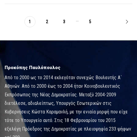
...
1
2
3
5
Προκόπης Παυλόπουλος
Από το 2000 ως το 2014 εκλεγόταν συνεχώς Βουλευτής Α΄
Αθηνών. Από το 2000 έως το 2004 ήταν Κοινοβουλευτικός
Εκπρόσωπος της Νέας Δημοκρατίας. Μεταξύ 2004-2009
διετέλεσε, αδιαλείπτως, Υπουργός Εσωτερικών στις
Κυβερνήσεις Κώστα Καραμανλή, με την ενιαία μορφή που είχε
τότε το Υπουργείο αυτό. Στις 18 Φεβρουαρίου του 2015
εξελέγη Πρόεδρος της Δημοκρατίας με πλειοψηφία 233 ψήφων