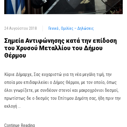
24 Αυγούστου 2018
Γενικά
Ομιλίες – Δηλώσεις
Σημεία Αντιφώνησης κατά την επίδοση
του Χρυσού Μεταλλίου του Δήμου
Θέρμου
Κύριε Δήμαρχε, Σας ευχαριστώ για τη νέα μεγάλη τιμή, την
οποία μου επιδαψιλεύει ο Δήμος Θέρμου, με τον οποίο, όπως
όλοι γνωρίζετε, με συνδέουν στενοί και μακροχρόνιοι δεσμοί,
πρωτίστως δε ο δεσμός του Επίτιμου Δημότη σας, ήδη πριν την
εκλογή …
Continue Reading