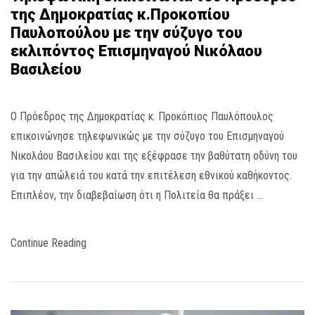
της Δημοκρατίας κ.Προκοπίου
Παυλοπούλου με την σύζυγο του
εκλιπόντος Επισμηναγού Νικόλαου
Βασιλείου
Ο Πρόεδρος της Δημοκρατίας κ. Προκόπιος Παυλόπουλος
επικοινώνησε τηλεφωνικώς με την σύζυγο του Επισμηναγού
Νικολάου Βασιλείου και της εξέφρασε την βαθύτατη οδύνη του
για την απώλειά του κατά την επιτέλεση εθνικού καθήκοντος.
Επιπλέον, την διαβεβαίωση ότι η Πολιτεία θα πράξει …
Continue Reading