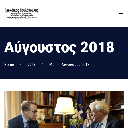
Αύγουστος 2018
Home
2018
Month: Αύγουστος 2018