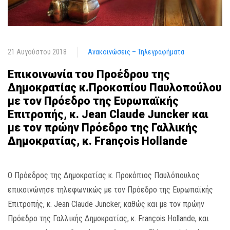
21 Αυγούστου 2018
Ανακοινώσεις – Τηλεγραφήματα
Επικοινωνία του Προέδρου της
Δημοκρατίας κ.Προκοπίου Παυλοπούλου
με τον Πρόεδρο της Ευρωπαϊκής
Επιτροπής, κ. Jean Claude Juncker και
με τον πρώην Πρόεδρο της Γαλλικής
Δημοκρατίας, κ. François Hollande
Ο Πρόεδρος της Δημοκρατίας κ. Προκόπιος Παυλόπουλος
επικοινώνησε τηλεφωνικώς με τον Πρόεδρο της Ευρωπαϊκής
Επιτροπής, κ. Jean Claude Juncker, καθώς και με τον πρώην
Πρόεδρο της Γαλλικής Δημοκρατίας, κ. François Hollande, και