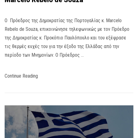
Ο Πρόεδρος της Δημοκρατίας της Πορτογαλίας κ. Marcelo
Rebelo de Souza, επικοινώνησε τηλεφωνικώς με τον Πρόεδρο
της Δημοκρατίας κ. Προκόπιο Παυλόπουλο και του εξέφρασε
τις θερμές ευχές του για την έξοδο της Ελλάδας από την
περίοδο των Μνημονίων. Ο Πρόεδρος …
Continue Reading