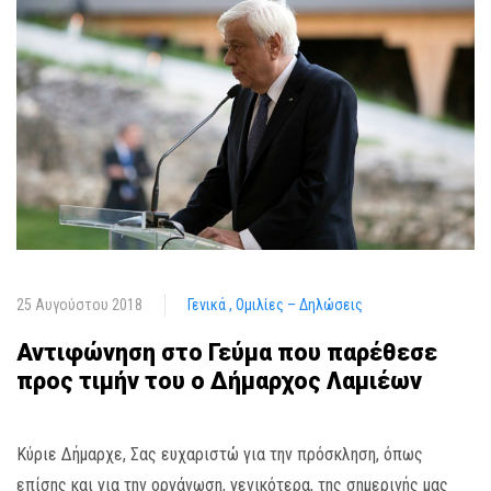
25 Αυγούστου 2018
Γενικά
Ομιλίες – Δηλώσεις
Αντιφώνηση στο Γεύμα που παρέθεσε
προς τιμήν του ο Δήμαρχος Λαμιέων
Κύριε Δήμαρχε, Σας ευχαριστώ για την πρόσκληση, όπως
επίσης και για την οργάνωση, γενικότερα, της σημερινής μας