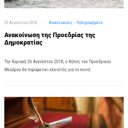
23 Αυγούστου 2018
Ανακοινώσεις – Τηλεγραφήματα
Ανακοίνωση της Προεδρίας της
Δημοκρατίας
Την Κυριακή 26 Αυγούστου 2018, ο Κήπος του Προεδρικού
Μεγάρου θα παραμείνει κλειστός για το κοινό.