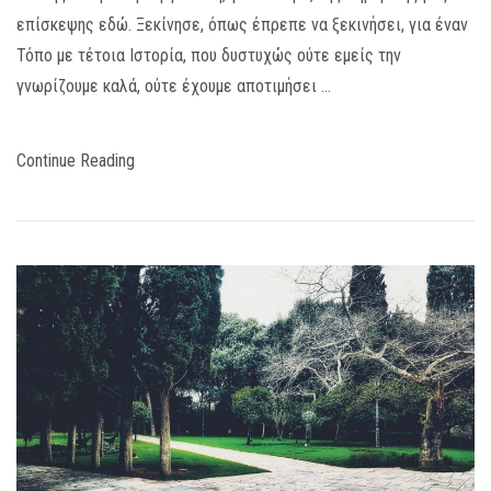
επίσκεψης εδώ. Ξεκίνησε, όπως έπρεπε να ξεκινήσει, για έναν
Τόπο με τέτοια Ιστορία, που δυστυχώς ούτε εμείς την
γνωρίζουμε καλά, ούτε έχουμε αποτιμήσει …
Continue Reading