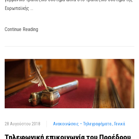
Ευρωπαϊκής …
Continue Reading
28 Αυγούστου 2018
Ανακοινώσεις – Τηλεγραφήματα
Γενικά
Τηλεφωνική επικοινωνία του Προέδρου