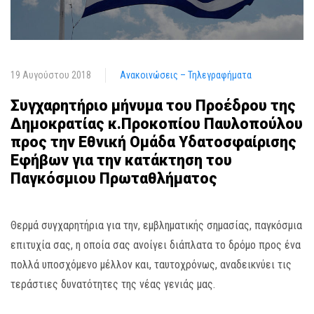
19 Αυγούστου 2018
Ανακοινώσεις – Τηλεγραφήματα
Συγχαρητήριο μήνυμα του Προέδρου της
Δημοκρατίας κ.Προκοπίου Παυλοπούλου
προς την Εθνική Ομάδα Υδατοσφαίρισης
Εφήβων για την κατάκτηση του
Παγκόσμιου Πρωταθλήματος
Θερμά συγχαρητήρια για την, εμβληματικής σημασίας, παγκόσμια
επιτυχία σας, η οποία σας ανοίγει διάπλατα το δρόμο προς ένα
πολλά υποσχόμενο μέλλον και, ταυτοχρόνως, αναδεικνύει τις
τεράστιες δυνατότητες της νέας γενιάς μας.