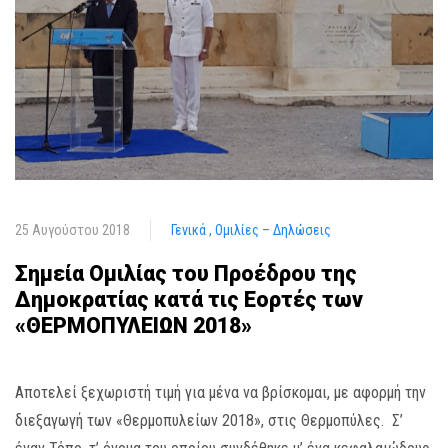
25 Αυγούστου 2018
Γενικά
Ομιλίες – Δηλώσεις
Σημεία Ομιλίας του Προέδρου της
Δημοκρατίας κατά τις Εορτές των
«ΘΕΡΜΟΠΥΛΕΙΩΝ 2018»
Αποτελεί ξεχωριστή τιμή για μένα να βρίσκομαι, με αφορμή την
διεξαγωγή των «Θερμοπυλείων 2018», στις Θερμοπύλες. Σ’