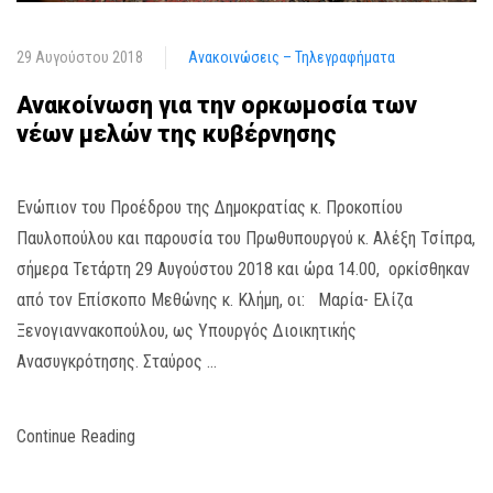
29 Αυγούστου 2018
Ανακοινώσεις – Τηλεγραφήματα
Ανακοίνωση για την ορκωμοσία των
νέων μελών της κυβέρνησης
Ενώπιον του Προέδρου της Δημοκρατίας κ. Προκοπίου
Παυλοπούλου και παρουσία του Πρωθυπουργού κ. Αλέξη Τσίπρα,
σήμερα Τετάρτη 29 Αυγούστου 2018 και ώρα 14.00, ορκίσθηκαν
από τον Επίσκοπο Μεθώνης κ. Κλήμη, οι: Μαρία- Ελίζα
Ξενογιαννακοπούλου, ως Υπουργός Διοικητικής
Ανασυγκρότησης. Σταύρος …
Continue Reading