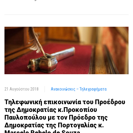
21 Αυγούστου 2018
Ανακοινώσεις – Τηλεγραφήματα
Τηλεφωνική επικοινωνία του Προέδρου
της Δημοκρατίας κ.Προκοπίου
Παυλοπούλου με τον Πρόεδρο της
Δημοκρατίας της Πορτογαλίας κ.
Marcelo Rebelo de Souza