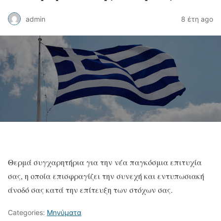
admin
8 έτη ago
Θερμά συγχαρητήρια για την νέα παγκόσμια επιτυχία
σας, η οποία επισφραγίζει την συνεχή και εντυπωσιακή
άνοδό σας κατά την επίτευξη των στόχων σας.
Categories:
Μηνύματα