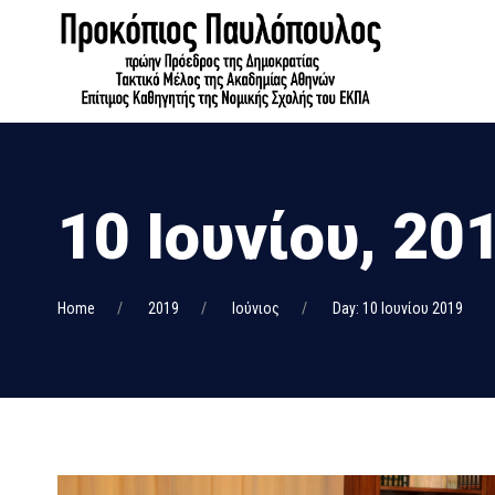
10 Ιουνίου, 20
Home
2019
Ιούνιος
Day: 10 Ιουνίου 2019