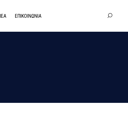
ΝΕΑ
ΕΠΙΚΟΙΝΩΝΙΑ