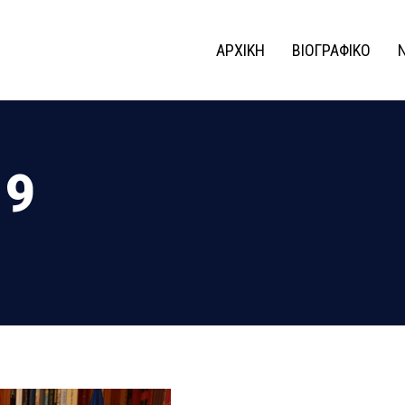
ΑΡΧΙΚΗ
ΒΙΟΓΡΑΦΙΚΟ
19