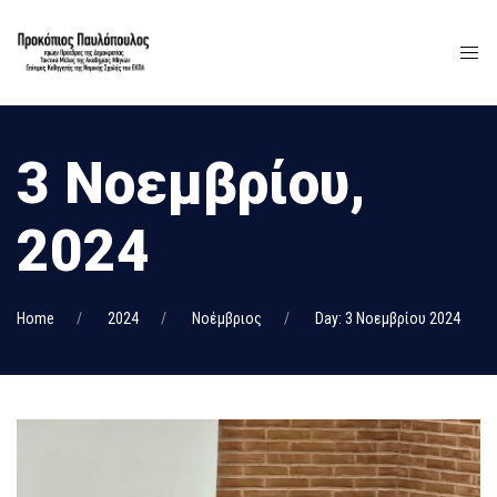
3 Νοεμβρίου,
2024
Home
2024
Νοέμβριος
Day: 3 Νοεμβρίου 2024