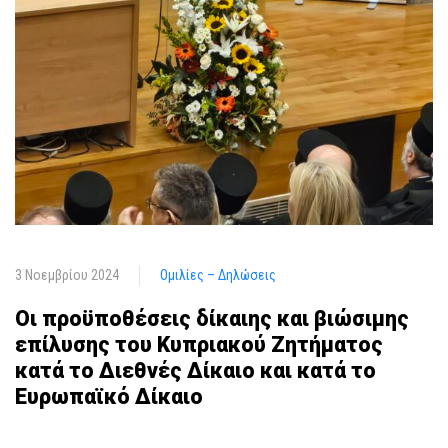
3 Νοεμβρίου 2024
Ομιλίες – Δηλώσεις
Οι προϋποθέσεις δίκαιης και βιώσιμης
επίλυσης του Κυπριακού Ζητήματος
κατά το Διεθνές Δίκαιο και κατά το
Ευρωπαϊκό Δίκαιο