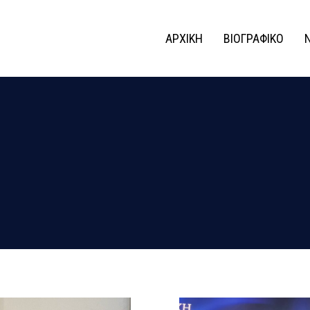
ΑΡΧΙΚΗ
ΒΙΟΓΡΑΦΙΚΟ