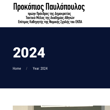
2024
Home
Year: 2024