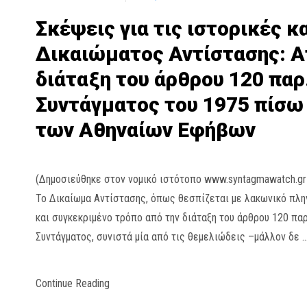
Σκέψεις για τις ιστορικές 
Δικαιώματος Αντίστασης: Α
διάταξη του άρθρου 120 παρ.
Συντάγματος του 1975 πίσω
των Αθηναίων Εφήβων
(Δημοσιεύθηκε στον νομικό ιστότοπο www.syntagmawatch.gr
Το Δικαίωμα Αντίστασης, όπως θεσπίζεται με λακωνικό πλη
και συγκεκριμένο τρόπο από την διάταξη του άρθρου 120 παρ
Συντάγματος, συνιστά μία από τις θεμελιώδεις –μάλλον δε 
Continue Reading