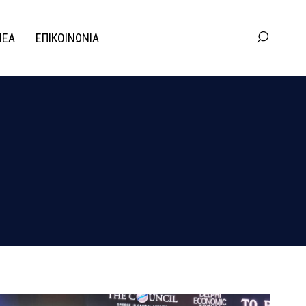
ΝΕΑ
ΕΠΙΚΟΙΝΩΝΙΑ