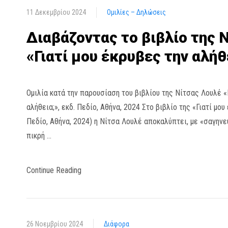
11 Δεκεμβρίου 2024
Ομιλίες – Δηλώσεις
Διαβάζοντας το βιβλίο της 
«Γιατί μου έκρυβες την αλήθ
Ομιλία κατά την παρουσίαση του βιβλίου της Νίτσας Λουλέ «
αλήθεια;», εκδ. Πεδίο, Αθήνα, 2024 Στο βιβλίο της «Γιατί μου
Πεδίο, Αθήνα, 2024) η Νίτσα Λουλέ αποκαλύπτει, με «σαγηνε
πικρή …
Continue Reading
26 Νοεμβρίου 2024
Διάφορα