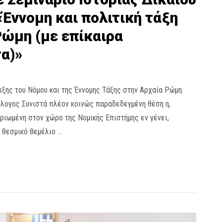
«Έννομη και πολιτική τάξη
Ρώμη (με επίκαιρα
α)»
ιξης του Νόμου και της Έννομης Τάξης στην Αρχαία Ρώμη.
λογος Συνιστά πλέον κοινώς παραδεδεγμένη θέση η,
ιωμένη στον χώρο της Νομικής Επιστήμης εν γένει,
 θεσμικό θεμέλιο …