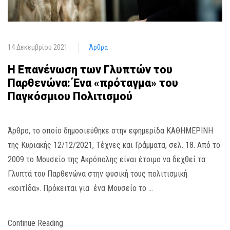
14 Δεκεμβρίου 2021
Άρθρα
Η Επανένωση των Γλυπτών του
Παρθενώνα: Ένα «πρόταγμα» του
Παγκόσμιου Πολιτισμού
Άρθρο, το οποίο δημοσιεύθηκε στην εφημερίδα ΚΑΘΗΜΕΡΙΝΗ
της Κυριακής 12/12/2021, Τέχνες και Γράμματα, σελ. 18. Από το
2009 το Μουσείο της Ακρόπολης είναι έτοιμο να δεχθεί τα
Γλυπτά του Παρθενώνα στην φυσική τους πολιτισμική
«κοιτίδα». Πρόκειται για ένα Μουσείο το …
Continue Reading