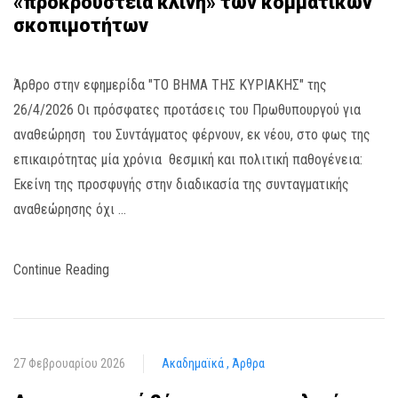
«προκρούστεια κλίνη» των κομματικών
σκοπιμοτήτων
Άρθρο στην εφημερίδα "ΤΟ ΒΗΜΑ ΤΗΣ ΚΥΡΙΑΚΗΣ" της
26/4/2026 Οι πρόσφατες προτάσεις του Πρωθυπουργού για
αναθεώρηση του Συντάγματος φέρνουν, εκ νέου, στο φως της
επικαιρότητας μία χρόνια θεσμική και πολιτική παθογένεια:
Εκείνη της προσφυγής στην διαδικασία της συνταγματικής
αναθεώρησης όχι …
Continue Reading
27 Φεβρουαρίου 2026
Ακαδημαϊκά
Άρθρα