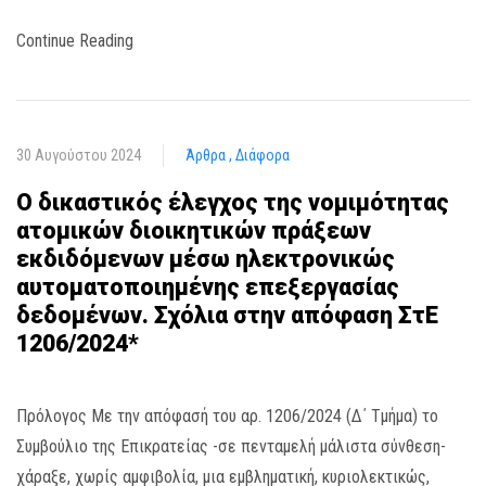
Continue Reading
30 Αυγούστου 2024
Άρθρα
Διάφορα
Ο δικαστικός έλεγχος της νομιμότητας
ατομικών διοικητικών πράξεων
εκδιδόμενων μέσω ηλεκτρονικώς
αυτοματοποιημένης επεξεργασίας
δεδομένων. Σχόλια στην απόφαση ΣτΕ
1206/2024*
Πρόλογος Με την απόφασή του αρ. 1206/2024 (Δ΄ Τμήμα) το
Συμβούλιο της Επικρατείας -σε πενταμελή μάλιστα σύνθεση-
χάραξε, χωρίς αμφιβολία, μια εμβληματική, κυριολεκτικώς,