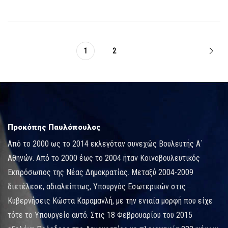
1
2
Προκόπης Παυλόπουλος
Από το 2000 ως το 2014 εκλεγόταν συνεχώς Βουλευτής Α΄
Αθηνών. Από το 2000 έως το 2004 ήταν Κοινοβουλευτικός
Εκπρόσωπος της Νέας Δημοκρατίας. Μεταξύ 2004-2009
διετέλεσε, αδιαλείπτως, Υπουργός Εσωτερικών στις
Κυβερνήσεις Κώστα Καραμανλή, με την ενιαία μορφή που είχε
τότε το Υπουργείο αυτό. Στις 18 Φεβρουαρίου του 2015