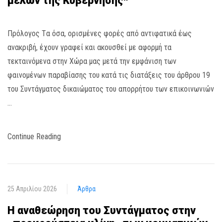
μελών της Κυβέρνησης*
Πρόλογος Tα όσα, ορισμένες φορές από αντιφατικά έως
ανακριβή, έχουν γραφεί και ακουσθεί με αφορμή τα
τεκταινόμενα στην Χώρα μας μετά την εμφάνιση των
φαινομένων παραβίασης του κατά τις διατάξεις του άρθρου 19
του Συντάγματος δικαιώματος του απορρήτου των επικοινωνιών
…
Continue Reading
25 Απριλίου 2026
Άρθρα
Η αναθεώρηση του Συντάγματος στην