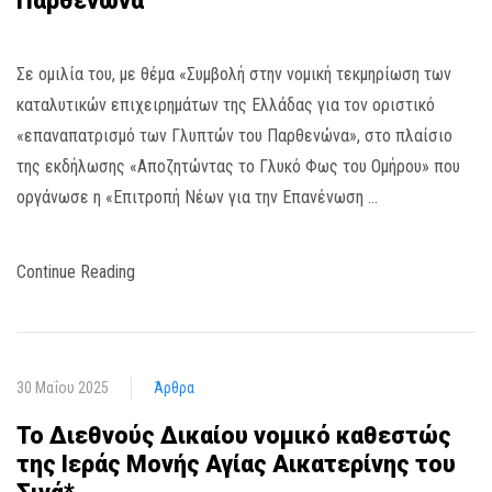
Παρθενώνα
Σε ομιλία του, με θέμα «Συμβολή στην νομική τεκμηρίωση των
καταλυτικών επιχειρημάτων της Ελλάδας για τον οριστικό
«επαναπατρισμό των Γλυπτών του Παρθενώνα», στο πλαίσιο
της εκδήλωσης «Αποζητώντας το Γλυκό Φως του Ομήρου» που
οργάνωσε η «Επιτροπή Νέων για την Επανένωση …
Continue Reading
30 Μαΐου 2025
Άρθρα
Το Διεθνούς Δικαίου νομικό καθεστώς
της Ιεράς Μονής Αγίας Αικατερίνης του