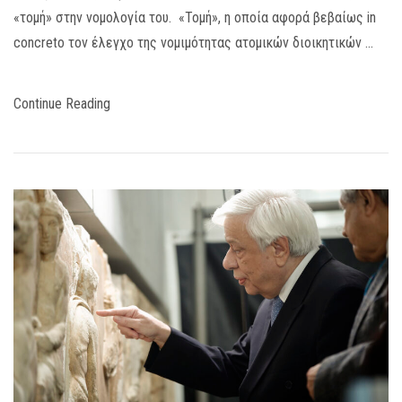
«τομή» στην νομολογία του. «Τομή», η οποία αφορά βεβαίως in
concreto τον έλεγχο της νομιμότητας ατομικών διοικητικών …
Continue Reading