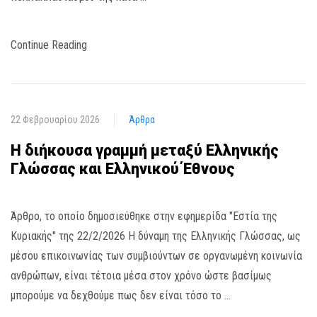
Continue Reading
22 Φεβρουαρίου 2026
Άρθρα
Η διήκουσα γραμμή μεταξύ Ελληνικής
Γλώσσας και Ελληνικού Έθνους
Άρθρο, το οποίο δημοσιεύθηκε στην εφημερίδα "Εστία της
Κυριακής" της 22/2/2026 Η δύναμη της Ελληνικής Γλώσσας, ως
μέσου επικοινωνίας των συμβιούντων σε οργανωμένη κοινωνία
ανθρώπων, είναι τέτοια μέσα στον χρόνο ώστε βασίμως
μπορούμε να δεχθούμε πως δεν είναι τόσο το …