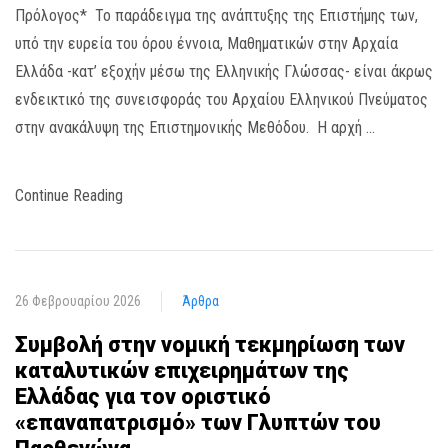
Πρόλογος* Το παράδειγμα της ανάπτυξης της Επιστήμης των,
υπό την ευρεία του όρου έννοια, Μαθηματικών στην Αρχαία
Ελλάδα -κατ’ εξοχήν μέσω της Ελληνικής Γλώσσας- είναι άκρως
ενδεικτικό της συνεισφοράς του Αρχαίου Ελληνικού Πνεύματος
στην ανακάλυψη της Επιστημονικής Μεθόδου. Η αρχή …
Continue Reading
26 Φεβρουαρίου 2026
Άρθρα
Συμβολή στην νομική τεκμηρίωση των
καταλυτικών επιχειρημάτων της
Ελλάδας για τον οριστικό
«επαναπατρισμό» των Γλυπτών του