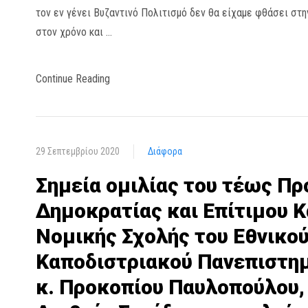
τον εν γένει Βυζαντινό Πολιτισμό δεν θα είχαμε φθάσει στ
στον χρόνο και …
Continue Reading
29 Σεπτεμβρίου 2020
Διάφορα
Σημεία ομιλίας του τέως Πρ
Δημοκρατίας και Επίτιμου Κ
Νομικής Σχολής του Εθνικού
Καποδιστριακού Πανεπιστη
κ. Προκοπίου Παυλοπούλου,