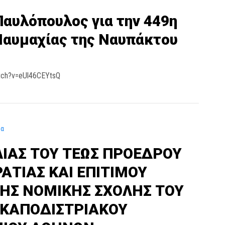
αυλόπουλος για την 449η
Ναυμαχίας της Ναυπάκτου
tch?v=eUl46CEYtsQ
ρα
ΛΙΑΣ ΤΟΥ ΤΕΩΣ ΠΡΟΕΔΡΟΥ
ΑΤΙΑΣ ΚΑΙ ΕΠΙΤΙΜΟΥ
ΗΣ ΝΟΜΙΚΗΣ ΣΧΟΛΗΣ ΤΟΥ
 ΚΑΠΟΔΙΣΤΡΙΑΚΟΥ