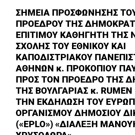
ΣΗΜΕΙΑ ΠΡΟΣΦΩΝΗΣΗΣ ΤΟΥ
ΠΡΟΕΔΡΟΥ ΤΗΣ ΔΗΜΟΚΡΑΤΙ
ΕΠΙΤΙΜΟΥ ΚΑΘΗΓΗΤΗ ΤΗΣ 
ΣΧΟΛΗΣ ΤΟΥ ΕΘΝΙΚΟΥ ΚΑΙ
ΚΑΠΟΔΙΣΤΡΙΑΚΟΥ ΠΑΝΕΠΙ
ΑΘΗΝΩΝ κ. ΠΡΟΚΟΠΙΟΥ ΠΑ
ΠΡΟΣ ΤΟΝ ΠΡΟΕΔΡΟ ΤΗΣ 
ΤΗΣ ΒΟΥΛΓΑΡΙΑΣ κ. RUMEN
ΤΗΝ ΕΚΔΗΛΩΣΗ ΤΟΥ ΕΥΡΩΠ
ΟΡΓΑΝΙΣΜΟΥ ΔΗΜΟΣΙΟΥ ΔΙ
(«EPLO») «ΔΙΑΛΕΞΗ ΜΑΝΟΥ