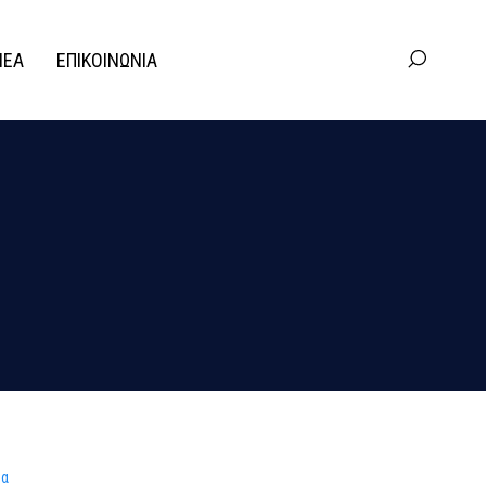
ΝΕΑ
ΕΠΙΚΟΙΝΩΝΙΑ
ρα