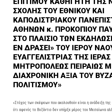
ΕΠΙΤΙΜΟΥ ΚΑΘΗΓΗΤΗ ΤΗΣ 
ΣΧΟΛΗΣ ΤΟΥ ΕΘΝΙΚΟΥ ΚΑΙ
ΚΑΠΟΔΙΣΤΡΙΑΚΟΥ ΠΑΝΕΠΙ
ΑΘΗΝΩΝ κ. ΠΡΟΚΟΠΙΟΥ ΠΑ
ΣΤΟ ΠΛΑΙΣΙΟ ΤΩΝ ΕΚΔΗΛΩΣ
ΕΝ ΔΡΑΣΕΙ» ΤΟΥ ΙΕΡΟΥ ΝΑΟ
ΕΥΑΓΓΕΛΙΣΤΡΙΑΣ ΤΗΣ ΙΕΡΑΣ
ΜΗΤΡΟΠΟΛΕΩΣ ΠΕΙΡΑΙΩΣ Μ
ΔΙΑΧΡΟΝΙΚΗ ΑΞΙΑ ΤΟΥ ΒΥΖ
ΠΟΛΙΤΙΣΜΟΥ»
«Στόχος των σκέψεων που ακολουθούν είναι η ανάδειξη της 
ότι αφενός το Βυζάντιο δεν υπήρξε μέρος του Μεσαίωνα αλ