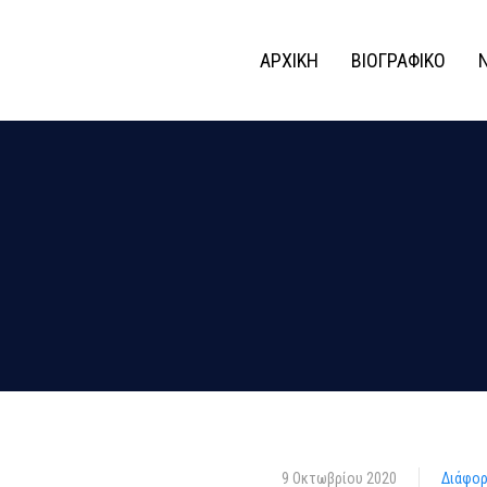
ΑΡΧΙΚΗ
ΒΙΟΓΡΑΦΙΚΟ
9 Οκτωβρίου 2020
Διάφο