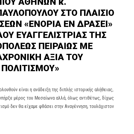
ΙΟΥ ΑΘΗΝΩΝ κ.
ΠΑΥΛΟΠΟΥΛΟΥ ΣΤΟ ΠΛΑΙΣΙΟ
ΕΩΝ «ΕΝΟΡΙΑ ΕΝ ΔΡΑΣΕΙ»
ΑΟΥ ΕΥΑΓΓΕΛΙΣΤΡΙΑΣ ΤΗΣ
ΟΠΟΛΕΩΣ ΠΕΙΡΑΙΩΣ ΜΕ
ΑΧΡΟΝΙΚΗ ΑΞΙΑ ΤΟΥ
 ΠΟΛΙΤΙΣΜΟΥ»
λουθούν είναι η ανάδειξη της διπλής ιστορικής αλήθειας,
 υπήρξε μέρος του Μεσαίωνα αλλά, όλως αντιθέτως, δίχως
τισμό δεν θα είχαμε φθάσει στην Αναγέννηση, τουλάχιστον