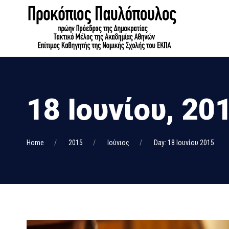
18 Ιουνίου, 20
Home
2015
Ιούνιος
Day: 18 Ιουνίου 2015