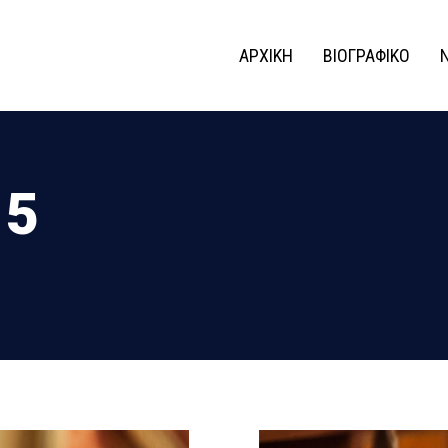
ΑΡΧΙΚΗ
ΒΙΟΓΡΑΦΙΚΟ
15