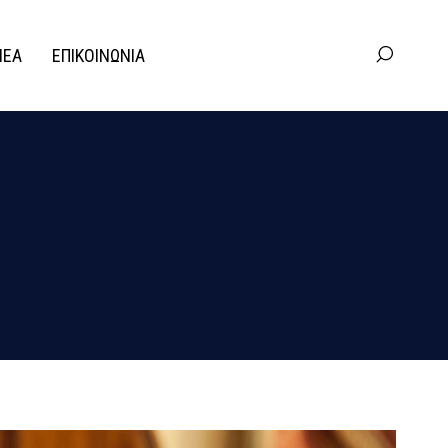
ΝΕΑ
ΕΠΙΚΟΙΝΩΝΙΑ