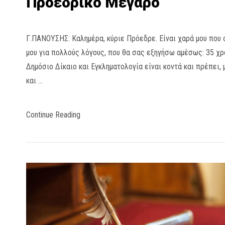
Προεδρικό Μέγαρο
Γ.ΠΑΝΟΥΣΗΣ: Καλημέρα, κύριε Πρόεδρε. Είναι χαρά μου που
μου για πολλούς λόγους, που θα σας εξηγήσω αμέσως: 35 χρ
Δημόσιο Δίκαιο και Εγκληματολογία είναι κοντά και πρέπει, 
και …
Continue Reading