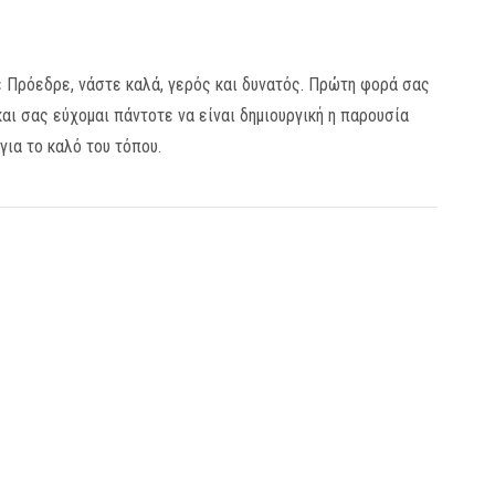
Πρόεδρε, νάστε καλά, γερός και δυνατός. Πρώτη φορά σας
ι σας εύχομαι πάντοτε να είναι δημιουργική η παρουσία
για το καλό του τόπου.