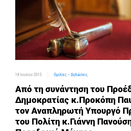
18 Ιουνίου 2015
Ομιλίες – Δηλώσεις
Από τη συνάντηση του Προέ
Δημοκρατίας κ.Προκόπη Πα
τον Αναπληρωτή Υπουργό Π
του Πολίτη κ.Γιάννη Πανούσ