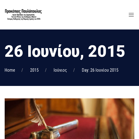
26 Ιουνίου, 2015
Home
2015
Ιούνιος
Day: 26 Ιουνίου 2015