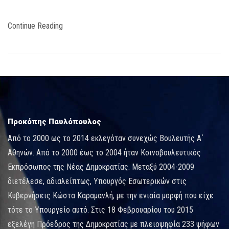
Continue Reading
Προκόπης Παυλόπουλος
Από το 2000 ως το 2014 εκλεγόταν συνεχώς Βουλευτής Α΄
Αθηνών. Από το 2000 έως το 2004 ήταν Κοινοβουλευτικός
Εκπρόσωπος της Νέας Δημοκρατίας. Μεταξύ 2004-2009
διετέλεσε, αδιαλείπτως, Υπουργός Εσωτερικών στις
Κυβερνήσεις Κώστα Καραμανλή, με την ενιαία μορφή που είχε
τότε το Υπουργείο αυτό. Στις 18 Φεβρουαρίου του 2015
εξελέγη Πρόεδρος της Δημοκρατίας με πλειοψηφία 233 ψήφων