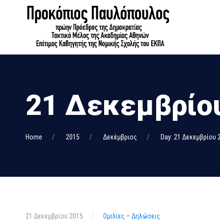
21 Δεκεμβρίου
Home
2015
Δεκέμβριος
Day: 21 Δεκεμβρίου 
21 Δεκεμβρίου 2015
Ομιλίες – Δηλώσεις