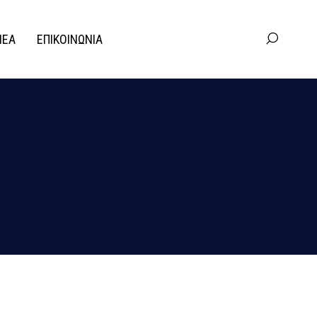
ΝΕΑ
ΕΠΙΚΟΙΝΩΝΙΑ