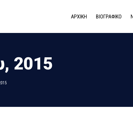
ΑΡΧΙΚΗ
ΒΙΟΓΡΑΦΙΚΟ
, 2015
2015