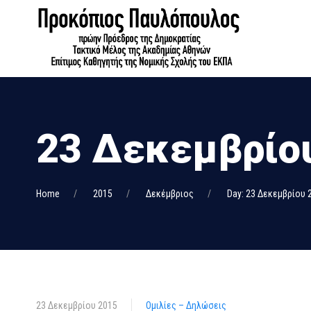
23 Δεκεμβρίου
Home
2015
Δεκέμβριος
Day: 23 Δεκεμβρίου 
23 Δεκεμβρίου 2015
Ομιλίες – Δηλώσεις