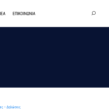
ΝΕΑ
ΕΠΙΚΟΙΝΩΝΙΑ
ίες – Δηλώσεις