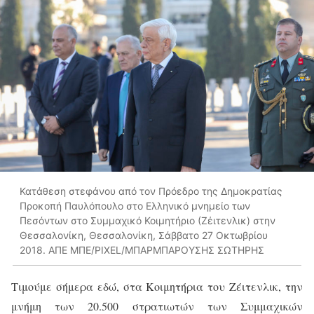
Κατάθεση στεφάνου από τον Πρόεδρο της Δημοκρατίας
Προκοπή Παυλόπουλο στο Ελληνικό μνημείο των
Πεσόντων στο Συμμαχικό Κοιμητήριο (Ζέιτενλικ) στην
Θεσσαλονίκη, Θεσσαλονίκη, Σάββατο 27 Οκτωβρίου
2018. ΑΠΕ ΜΠΕ/PIXEL/ΜΠΑΡΜΠΑΡΟΥΣΗΣ ΣΩΤΗΡΗΣ
Τιμούμε σήμερα εδώ, στα Κοιμητήρια του Ζέιτενλικ, την
μνήμη των 20.500 στρατιωτών των Συμμαχικών