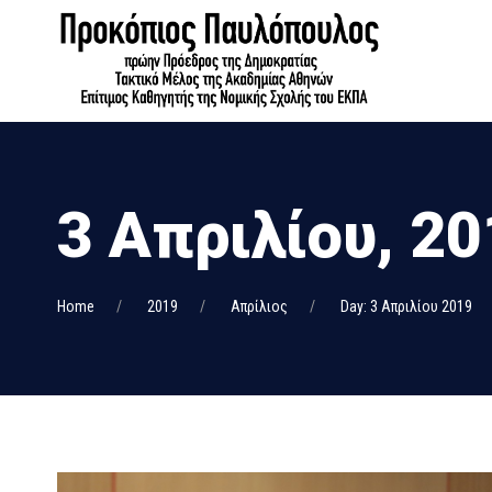
3 Απριλίου, 2
Home
2019
Απρίλιος
Day: 3 Απριλίου 2019