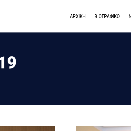
ΑΡΧΙΚΗ
ΒΙΟΓΡΑΦΙΚΟ
019