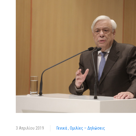
3 Απριλίου 2019
Γενικά
Ομιλίες – Δηλώσεις