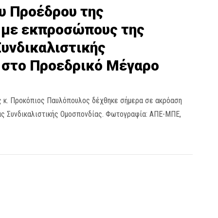
υ Προέδρου της
 με εκπροσώπους της
υνδικαλιστικής
 στο Προεδρικό Μέγαρο
ς κ. Προκόπιος Παυλόπουλος δέχθηκε σήμερα σε ακρόαση
ς Συνδικαλιστικής Oμοσπονδίας. Φωτογραφία: ΑΠΕ-ΜΠΕ,