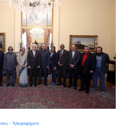
σεις – Τηλεγραφήματα