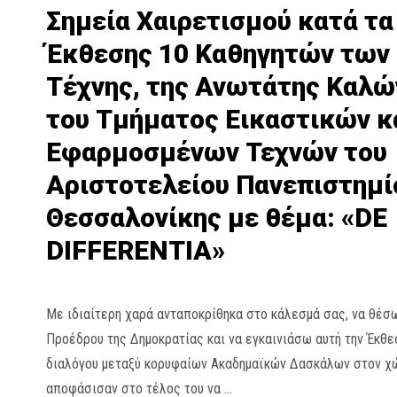
Σημεία Χαιρετισμού κατά τα
Έκθεσης 10 Καθηγητών των
Τέχνης, της Ανωτάτης Καλώ
του Τμήματος Εικαστικών κ
Εφαρμοσμένων Τεχνών του
Αριστοτελείου Πανεπιστημί
Θεσσαλονίκης με θέμα: «DE
DIFFERENTIA»
Με ιδιαίτερη χαρά ανταποκρίθηκα στο κάλεσμά σας, να θέσω
Προέδρου της Δημοκρατίας και να εγκαινιάσω αυτή την Έκθε
διαλόγου μεταξύ κορυφαίων Ακαδημαϊκών Δασκάλων στον χώρ
αποφάσισαν στο τέλος του να …