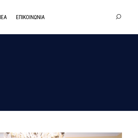
ΝΕΑ
ΕΠΙΚΟΙΝΩΝΙΑ