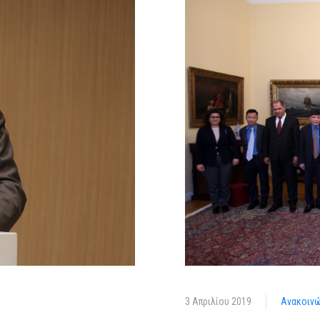
3 Απριλίου 2019
Ανακοινώ