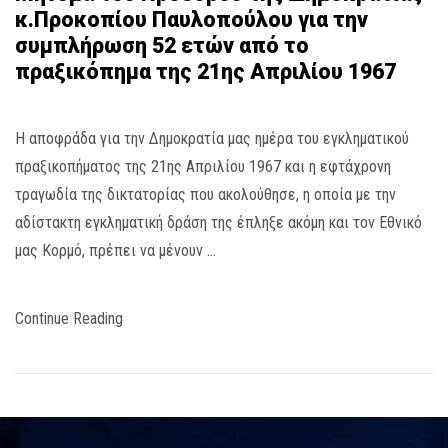
κ.Προκοπίου Παυλοπούλου για την
συμπλήρωση 52 ετών από το
πραξικόπημα της 21ης Απριλίου 1967
Η αποφράδα για την Δημοκρατία μας ημέρα του εγκληματικού
πραξικοπήματος της 21ης Απριλίου 1967 και η εφτάχρονη
τραγωδία της δικτατορίας που ακολούθησε, η οποία με την
αδίστακτη εγκληματική δράση της έπληξε ακόμη και τον Εθνικό
μας Κορμό, πρέπει να μένουν …
Continue Reading