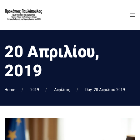
20 Απριλίου,
2019
Home
2019
Απρίλιος
Day: 20 Απριλίου 2019