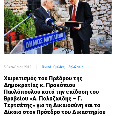
5 Οκτωβρίου 2019
Γενικά
Ομιλίες – Δηλώσεις
Χαιρετισμός του Πρέδρου της
Δημοκρατίας κ. Προκόπιου
Παυλόπουλου κατά την επίδοση του
Βραβείου «Α. Πολυζωίδης – Γ.
Τερτσέτης» για τη Δικαιοσύνη και το
Δίκαιο στον Πρόεδρο του Δικαστηρίου