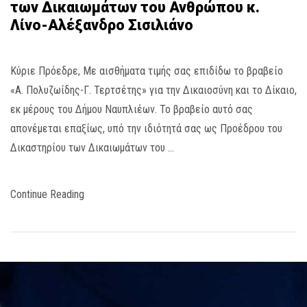
των Δικαιωμάτων του Ανθρώπου κ.
Λίνο-Αλέξανδρο Σισιλιάνο
Κύριε Πρόεδρε, Με αισθήματα τιμής σας επιδίδω το βραβείο
«Α. Πολυζωίδης-Γ. Τερτσέτης» για την Δικαιοσύνη και το Δίκαιο,
εκ μέρους του Δήμου Ναυπλιέων. Το βραβείο αυτό σας
απονέμεται επαξίως, υπό την ιδιότητά σας ως Προέδρου του
Δικαστηρίου των Δικαιωμάτων του …
Continue Reading