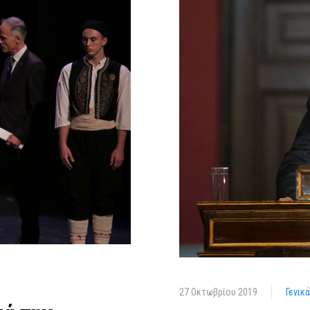
27 Οκτωβρίου 2019
Γενικ