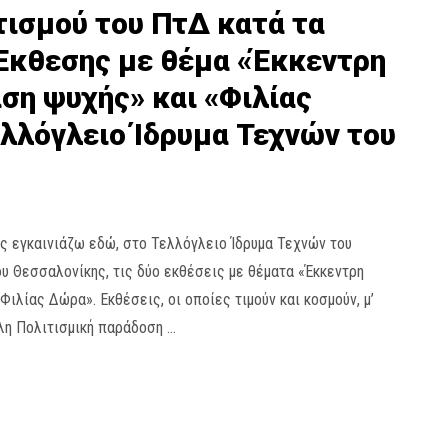
τισμού του ΠτΔ κατά τα
 Έκθεσης με θέμα «Έκκεντρη
ση ψυχής» και «Φιλίας
λλόγλειο Ίδρυμα Τεχνών του
ής εγκαινιάζω εδώ, στο Τελλόγλειο Ίδρυμα Τεχνών του
υ Θεσσαλονίκης, τις δύο εκθέσεις με θέματα «Έκκεντρη
Φιλίας Δώρα». Εκθέσεις, οι οποίες τιμούν και κοσμούν, μ’
άλη Πολιτισμική παράδοση …