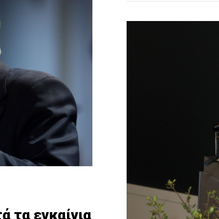
ά τα εγκαίνια