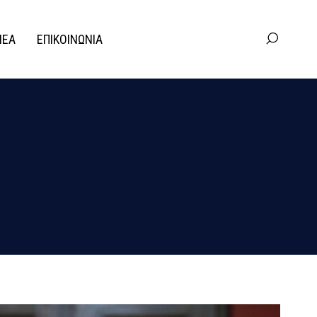
ΝΕΑ
ΕΠΙΚΟΙΝΩΝΙΑ