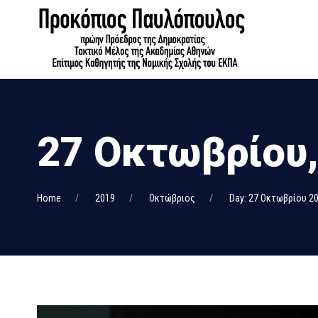
27 Οκτωβρίου,
Home
2019
Οκτώβριος
Day: 27 Οκτωβρίου 2