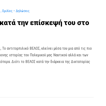
ά
Ομιλίες – Δηλώσεις
ατά την επίσκεψή του στο
, Το αντιτορπιλικό ΒΕΛΟΣ, κλείνει μέσα του μια από τις πιο
ρονης ιστορίας του Πολεμικού μας Ναυτικού αλλά και των
ότερα. Διότι το ΒΕΛΟΣ κατά την διάρκεια της Δικτατορίας