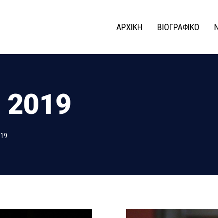
ΑΡΧΙΚΗ
ΒΙΟΓΡΑΦΙΚΟ
 2019
019