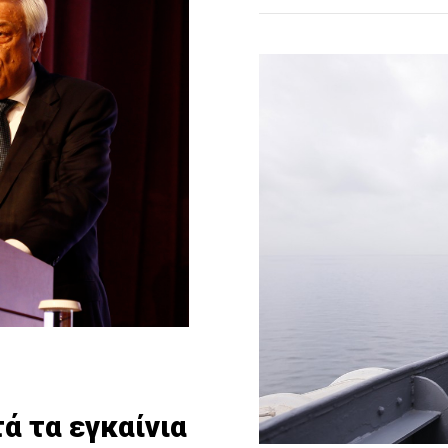
ά τα εγκαίνια