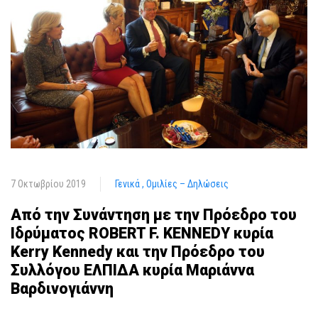
7 Οκτωβρίου 2019
Γενικά
Ομιλίες – Δηλώσεις
Από την Συνάντηση με την Πρόεδρο του
Ιδρύματος ROBERT F. KENNEDY κυρία
Kerry Kennedy και την Πρόεδρο του
Συλλόγου ΕΛΠΙΔΑ κυρία Μαριάννα
Βαρδινογιάννη