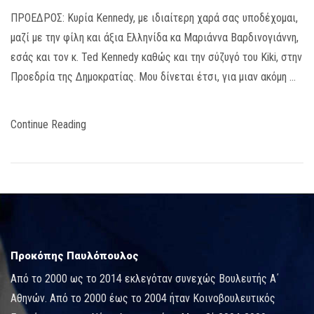
ΠΡΟΕΔΡΟΣ: Κυρία Kennedy, με ιδιαίτερη χαρά σας υποδέχομαι,
μαζί με την φίλη και άξια Ελληνίδα κα Μαριάννα Βαρδινογιάννη,
εσάς και τον κ. Ted Kennedy καθώς και την σύζυγό του Kiki, στην
Προεδρία της Δημοκρατίας. Μου δίνεται έτσι, για μιαν ακόμη …
Continue Reading
Προκόπης Παυλόπουλος
Από το 2000 ως το 2014 εκλεγόταν συνεχώς Βουλευτής Α΄
Αθηνών. Από το 2000 έως το 2004 ήταν Κοινοβουλευτικός