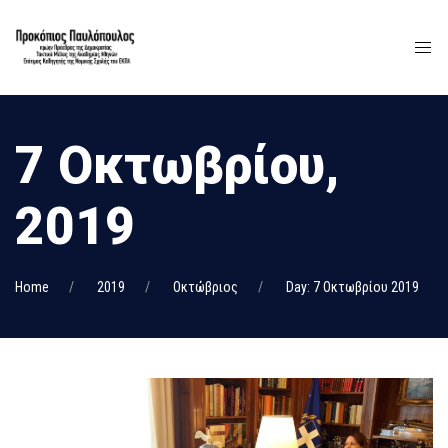
7 Οκτωβρίου,
2019
Home
2019
Οκτώβριος
Day: 7 Οκτωβρίου 2019