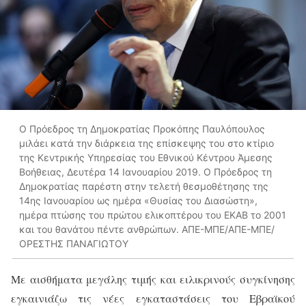
Ο Πρόεδρος τη Δημοκρατίας Προκόπης Παυλόπουλος
μιλάει κατά την διάρκεια της επίσκεψης του στο κτίριο
της Κεντρικής Υπηρεσίας του Εθνικού Κέντρου Άμεσης
Βοήθειας, Δευτέρα 14 Ιανουαρίου 2019. Ο Πρόεδρος τη
Δημοκρατίας παρέστη στην τελετή θεσμοθέτησης της
14ης Ιανουαρίου ως ημέρα «Θυσίας του Διασώστη»,
ημέρα πτώσης του πρώτου ελικοπτέρου του ΕΚΑΒ το 2001
και του θανάτου πέντε ανθρώπων. ΑΠΕ-ΜΠΕ/ΑΠΕ-ΜΠΕ/
ΟΡΕΣΤΗΣ ΠΑΝΑΓΙΩΤΟΥ
Με αισθήματα μεγάλης τιμής και ειλικρινούς συγκίνησης
εγκαινιάζω τις νέες εγκαταστάσεις του Εβραϊκού